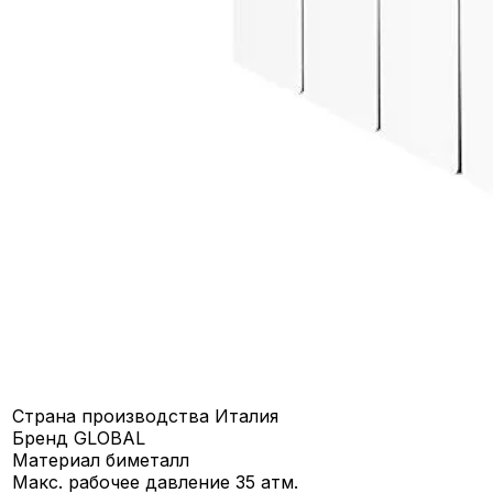
Страна производства
Италия
Бренд
GLOBAL
Материал
биметалл
Макс. рабочее давление
35 атм.