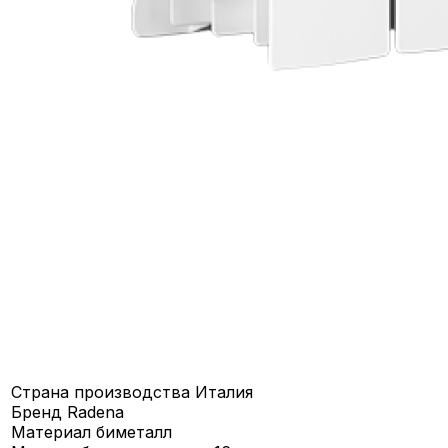
Страна производства
Италия
Бренд
Radena
Материал
биметалл