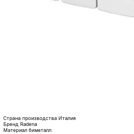
Страна производства
Италия
Бренд
Radena
Материал
биметалл