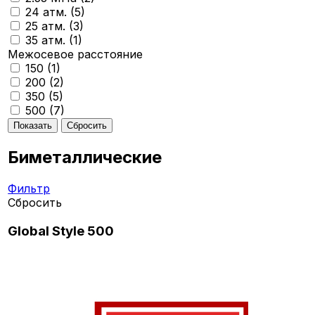
24 атм. (
5
)
25 атм. (
3
)
35 атм. (
1
)
Межосевое расстояние
150 (
1
)
200 (
2
)
350 (
5
)
500 (
7
)
Биметаллические
Фильтр
Сбросить
Global Style 500