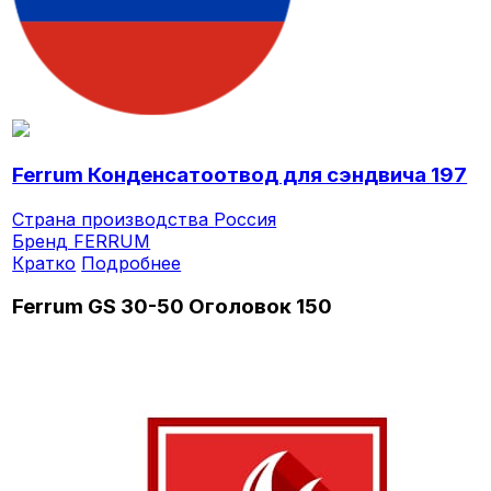
Ferrum Конденсатоотвод для сэндвича 197
Страна производства
Россия
Бренд
FERRUM
Кратко
Подробнее
Ferrum GS 30-50 Оголовок 150