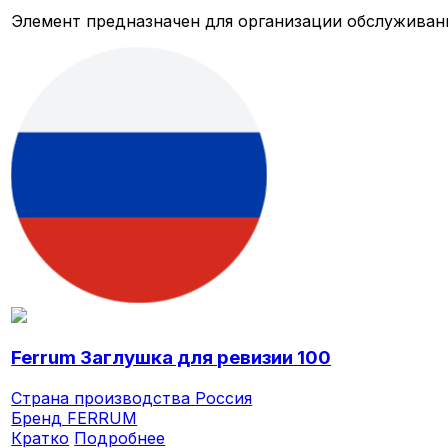
Элемент предназначен для организации обслуживан
Ferrum Заглушка для ревизии 100
Страна производства
Россия
Бренд
FERRUM
Кратко
Подробнее