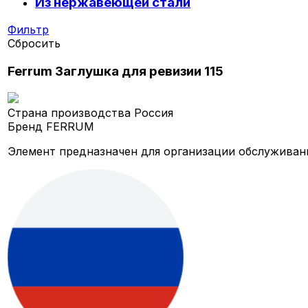
Из нержавеющей стали
Фильтр
Сбросить
Ferrum Заглушка для ревизии 115
Страна производства
Россия
Бренд
FERRUM
Элемент предназначен для организации обслуживан