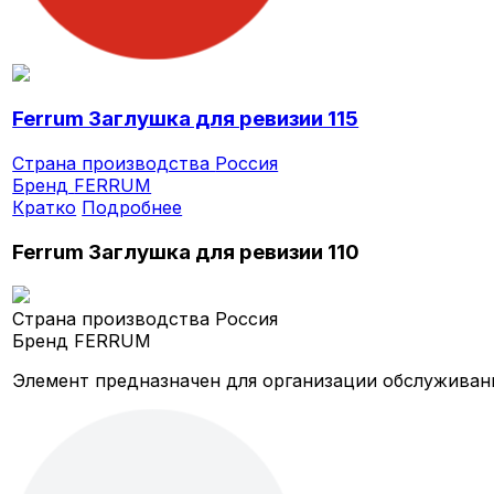
Ferrum Заглушка для ревизии 115
Страна производства
Россия
Бренд
FERRUM
Кратко
Подробнее
Ferrum Заглушка для ревизии 110
Страна производства
Россия
Бренд
FERRUM
Элемент предназначен для организации обслуживан