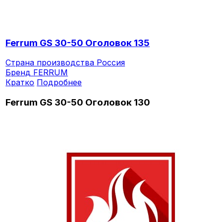
Ferrum GS 30-50 Оголовок 135
Страна производства
Россия
Бренд
FERRUM
Кратко
Подробнее
Ferrum GS 30-50 Оголовок 130