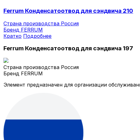
Ferrum Конденсатоотвод для сэндвича 210
Страна производства
Россия
Бренд
FERRUM
Кратко
Подробнее
Ferrum Конденсатоотвод для сэндвича 197
Страна производства
Россия
Бренд
FERRUM
Элемент предназначен для организации обслуживан