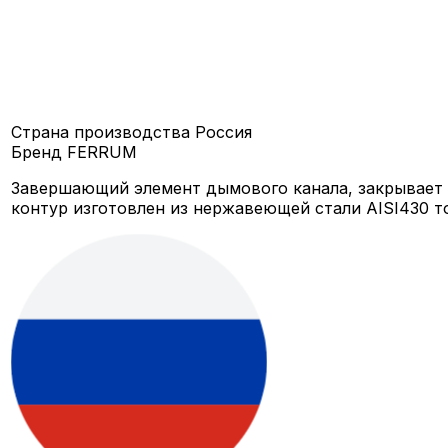
Страна производства
Россия
Бренд
FERRUM
Завершающий элемент дымового канала, закрывает 
контур изготовлен из нержавеющей стали AISI430 т