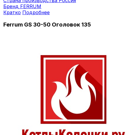
Страна производства
Россия
Бренд
FERRUM
Кратко
Подробнее
Ferrum GS 30-50 Оголовок 135