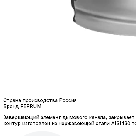
Страна производства
Россия
Бренд
FERRUM
Завершающий элемент дымового канала, закрывает 
контур изготовлен из нержавеющей стали AISI430 т