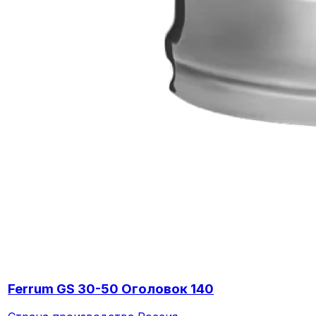
Ferrum GS 30-50 Оголовок 140