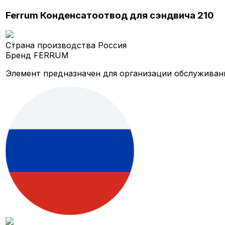
Ferrum Конденсатоотвод для сэндвича 210
Страна производства
Россия
Бренд
FERRUM
Элемент предназначен для организации обслуживан