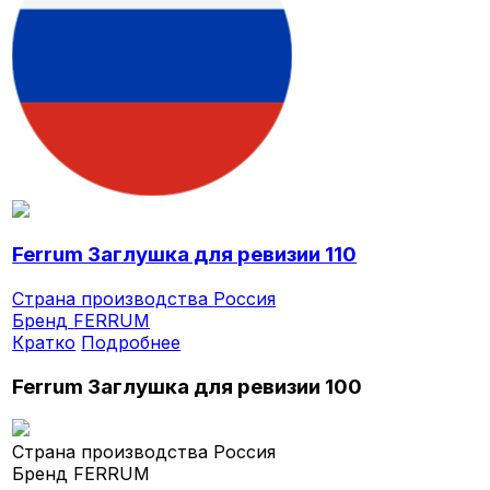
Ferrum Заглушка для ревизии 110
Страна производства
Россия
Бренд
FERRUM
Кратко
Подробнее
Ferrum Заглушка для ревизии 100
Страна производства
Россия
Бренд
FERRUM