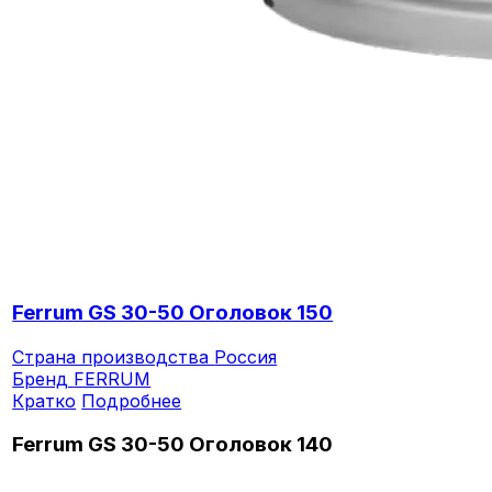
Ferrum GS 30-50 Оголовок 150
Страна производства
Россия
Бренд
FERRUM
Кратко
Подробнее
Ferrum GS 30-50 Оголовок 140