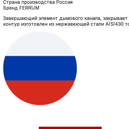
Страна производства
Россия
Бренд
FERRUM
Завершающий элемент дымового канала, закрывает 
контур изготовлен из нержавеющей стали AISI430 т