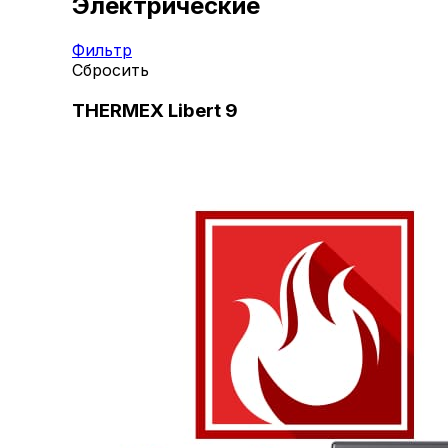
Электрические
Фильтр
Сбросить
THERMEX Libert 9