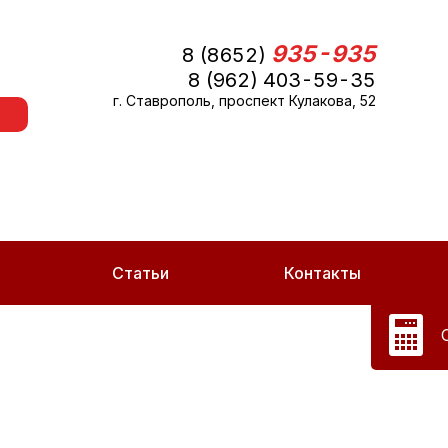
935-935
8 (8652)
8 (962) 403-59-35
г. Ставрополь, проспект Кулакова, 52
Статьи
Контакты