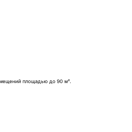
омещений площадью до 90 м².