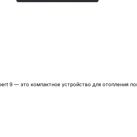
ert 9 — это компактное устройство для отопления п