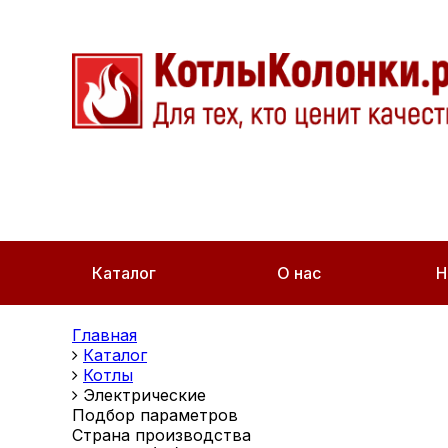
Каталог
О нас
Н
Главная
Каталог
Котлы
Электрические
Подбор параметров
Страна производства