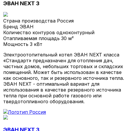
ЭВАН NEXT 3
Страна производства
Россия
Бренд
ЭВАН
Количество контуров
одноконтурный
Отапливаемая площадь
30 м²
Мощность
3 кВт
Электроотопительный котел ЭВАН NEXT класса
«Стандарт» предназначен для отопления дач,
частных домов, небольших торговых и складских
помещений. Может быть использован в качестве
как основного, так и резервного источника тепла.
ЭВАН NEXT - оптимальный вариант для
использования в качестве резервного источника
тепла при основной работе газового или
твердотопливного оборудования.
ЭВАН NEXT 3