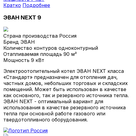
Кратко
Подробнее
ЭВАН NEXT 9
Страна производства
Россия
Бренд
ЭВАН
Количество контуров
одноконтурный
Отапливаемая площадь
90 м²
Мощность
9 кВт
Электроотопительный котел ЭВАН NEXT класса
«Стандарт» предназначен для отопления дач,
частных домов, небольших торговых и складских
помещений. Может быть использован в качестве
как основного, так и резервного источника тепла.
ЭВАН NEXT - оптимальный вариант для
использования в качестве резервного источника
тепла при основной работе газового или
твердотопливного оборудования.