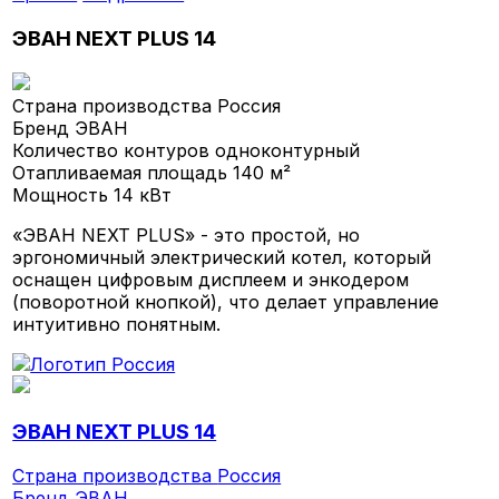
ЭВАН NEXT PLUS 14
Страна производства
Россия
Бренд
ЭВАН
Количество контуров
одноконтурный
Отапливаемая площадь
140 м²
Мощность
14 кВт
«ЭВАН NEXT PLUS» - это простой, но
эргономичный электрический котел, который
оснащен цифровым дисплеем и энкодером
(поворотной кнопкой), что делает управление
интуитивно понятным.
ЭВАН NEXT PLUS 14
Страна производства
Россия
Бренд
ЭВАН