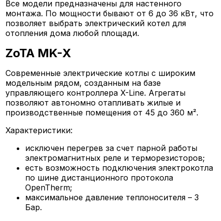
Все модели предназначены для настенного
монтажа. По мощности бывают от 6 до 36 кВт, что
позволяет выбрать электрический котел для
отопления дома любой площади.
ZoTA MK-X
Современные электрические котлы с широким
модельным рядом, созданным на базе
управляющего контроллера X-Line. Агрегаты
позволяют автономно отапливать жилые и
производственные помещения от 45 до 360 м².
Характеристики:
исключен перегрев за счет парной работы
электромагнитных реле и терморезисторов;
есть возможность подключения электрокотла
по шине дистанционного протокола
OpenTherm;
максимальное давление теплоносителя – 3
Бар.