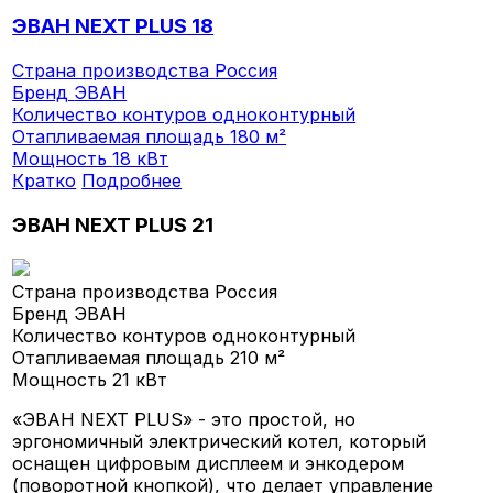
ЭВАН NEXT PLUS 18
Страна производства
Россия
Бренд
ЭВАН
Количество контуров
одноконтурный
Отапливаемая площадь
180 м²
Мощность
18 кВт
Кратко
Подробнее
ЭВАН NEXT PLUS 21
Страна производства
Россия
Бренд
ЭВАН
Количество контуров
одноконтурный
Отапливаемая площадь
210 м²
Мощность
21 кВт
«ЭВАН NEXT PLUS» - это простой, но
эргономичный электрический котел, который
оснащен цифровым дисплеем и энкодером
(поворотной кнопкой), что делает управление