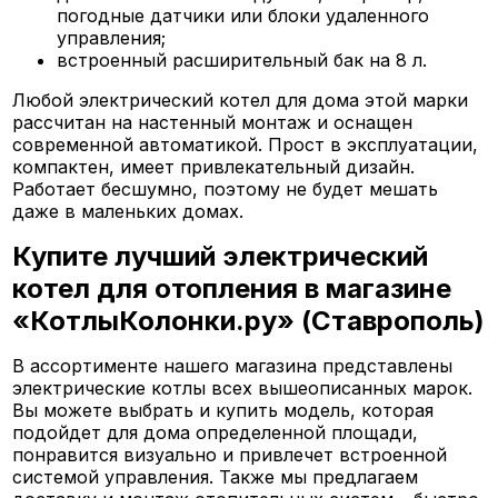
погодные датчики или блоки удаленного
управления;
встроенный расширительный бак на 8 л.
Любой электрический котел для дома этой марки
рассчитан на настенный монтаж и оснащен
современной автоматикой. Прост в эксплуатации,
компактен, имеет привлекательный дизайн.
Работает бесшумно, поэтому не будет мешать
даже в маленьких домах.
Купите лучший электрический
котел для отопления в магазине
«КотлыКолонки.ру» (Ставрополь)
В ассортименте нашего магазина представлены
электрические котлы всех вышеописанных марок.
Вы можете выбрать и купить модель, которая
подойдет для дома определенной площади,
понравится визуально и привлечет встроенной
системой управления. Также мы предлагаем