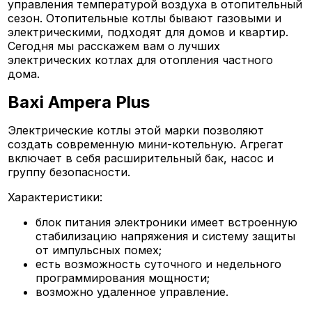
управления температурой воздуха в отопительный
сезон. Отопительные котлы бывают газовыми и
электрическими, подходят для домов и квартир.
Сегодня мы расскажем вам о лучших
электрических котлах для отопления частного
дома.
Baxi Ampera Plus
Электрические котлы этой марки позволяют
создать современную мини-котельную. Агрегат
включает в себя расширительный бак, насос и
группу безопасности.
Характеристики:
блок питания электроники имеет встроенную
стабилизацию напряжения и систему защиты
от импульсных помех;
есть возможность суточного и недельного
программирования мощности;
возможно удаленное управление.