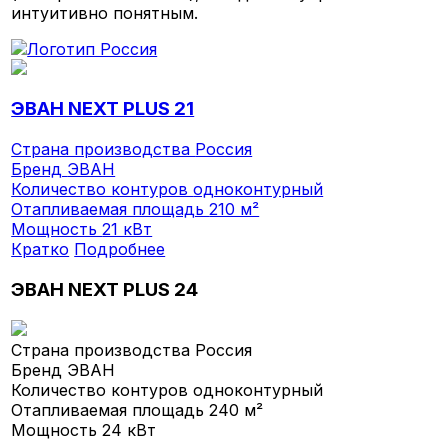
интуитивно понятным.
ЭВАН NEXT PLUS 21
Страна производства
Россия
Бренд
ЭВАН
Количество контуров
одноконтурный
Отапливаемая площадь
210 м²
Мощность
21 кВт
Кратко
Подробнее
ЭВАН NEXT PLUS 24
Страна производства
Россия
Бренд
ЭВАН
Количество контуров
одноконтурный
Отапливаемая площадь
240 м²
Мощность
24 кВт