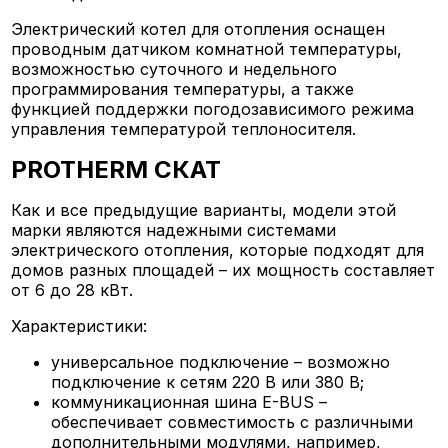
Электрический котел для отопления оснащен
проводным датчиком комнатной температуры,
возможностью суточного и недельного
программирования температуры, а также
функцией поддержки погодозависимого режима
управления температурой теплоносителя.
PROTHERM СКАТ
Как и все предыдущие варианты, модели этой
марки являются надежными системами
электрического отопления, которые подходят для
домов разных площадей – их мощность составляет
от 6 до 28 кВт.
Характеристики:
универсальное подключение – возможно
подключение к сетям 220 В или 380 В;
коммуникационная шина E-BUS –
обеспечивает совместимость с различными
дополнительными модулями, например,