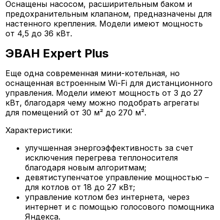
Оснащены насосом, расширительным баком и
предохранительным клапаном, предназначены для
настенного крепления. Модели имеют мощность
от 4,5 до 36 кВт.
ЭВАН Expert Plus
Еще одна современная мини-котельная, но
оснащенная встроенным Wi-Fi для дистанционного
управления. Модели имеют мощность от 3 до 27
кВт, благодаря чему можно подобрать агрегаты
для помещений от 30 м² до 270 м².
Характеристики:
улучшенная энергоэффективность за счет
исключения перегрева теплоносителя
благодаря новым алгоритмам;
девятиступенчатое управление мощностью –
для котлов от 18 до 27 кВт;
управление котлом без интернета, через
интернет и с помощью голосового помощника
Яндекса.