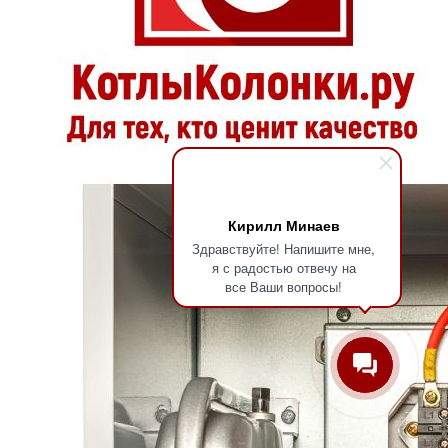
Кирилл Минаев
Здравствуйте! Напишите мне,
я с радостью отвечу на
все Ваши вопросы!