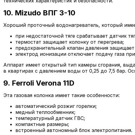
технических характеристик и безопасности.
10. Mizudo ВПГ 3-10
Хороший проточный водонагреватель, который имее
при недостаточной тяге срабатывает датчик тяг
термостат защищает колонку от перегрева;
предохранительный клапан давления защищает 
электрод ионизации отключает подачу газа при
Аппарат имеет открытый тип камеры сгорания, выд
в квартирах с давлением воды от 0,25 до 7,5 бар.
9. Ferroli Verona 11D
Эта газовая колонка имеет такие особенности:
автоматический розжиг горелки;
медный теплообменник;
температурный датчик ГВС;
компактные размеры;
встроенный автономный блок электропитания.