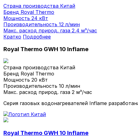
Страна производства
Китай
Бренд
Royal Thermo
Мощность
24 кВт
Производительность
12 л/мин
Макс. расход природ. газа
2,4 м³/час
Кратко
Подробнее
Royal Thermo GWH 10 Inflame
Страна производства
Китай
Бренд
Royal Thermo
Мощность
20 кВт
Производительность
10 л/мин
Макс. расход природ. газа
2 м³/час
Серия газовых водонагревателей Inflame разработа
Royal Thermo GWH 10 Inflame