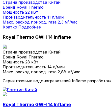
Страна производства
Китай
Бренд
Royal Thermo
Мощность
22 кВт
Производительность
11 л/мин
Макс. расход природ. газа
2,3 м³/час
Кратко
Подробнее
Royal Thermo GWH 14 Inflame
Страна производства
Китай
Бренд
Royal Thermo
Мощность
28 кВт
Производительность
14 л/мин
Макс. расход природ. газа
2,88 м³/час
Серия газовых водонагревателей Inflame разработа
Royal Thermo GWH 14 Inflame