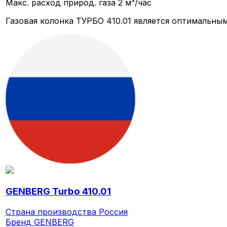
Макс. расход природ. газа
2 м³/час
Газовая колонка ТУРБО 410.01 является оптимальны
GENBERG Turbo 410.01
Страна производства
Россия
Бренд
GENBERG