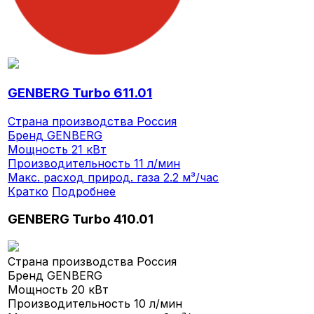
GENBERG Turbo 611.01
Страна производства
Россия
Бренд
GENBERG
Мощность
21 кВт
Производительность
11 л/мин
Макс. расход природ. газа
2.2 м³/час
Кратко
Подробнее
GENBERG Turbo 410.01
Страна производства
Россия
Бренд
GENBERG
Мощность
20 кВт
Производительность
10 л/мин