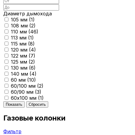
Диаметр дымохода
105 мм (
1
)
108 мм (
2
)
110 мм (
46
)
113 мм (
1
)
115 мм (
8
)
120 мм (
4
)
122 мм (
7
)
125 мм (
2
)
130 мм (
6
)
140 мм (
4
)
60 мм (
10
)
60/100 мм (
2
)
60/90 мм (
3
)
60х100 мм (
1
)
Газовые колонки
Фильтр