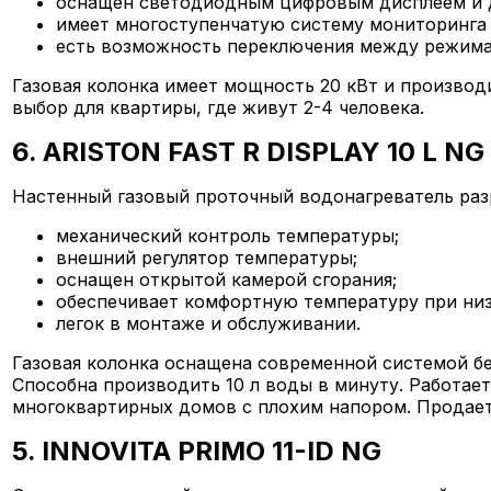
оснащен светодиодным цифровым дисплеем и д
имеет многоступенчатую систему мониторинга 
есть возможность переключения между режима
Газовая колонка имеет мощность 20 кВт и производи
выбор для квартиры, где живут 2-4 человека.
6. ARISTON FAST R DISPLAY 10 L NG
Настенный газовый проточный водонагреватель разр
механический контроль температуры;
внешний регулятор температуры;
оснащен открытой камерой сгорания;
обеспечивает комфортную температуру при низ
легок в монтаже и обслуживании.
Газовая колонка оснащена современной системой бе
Способна производить 10 л воды в минуту. Работает
многоквартирных домов с плохим напором. Продает
5. INNOVITA PRIMO 11-ID NG