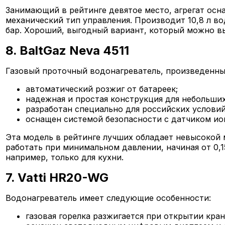
Занимающий в рейтинге девятое место, агрегат осна
механический тип управления. Производит 10,8 л во
бар. Хороший, выгодный вариант, который можно в
8. BaltGaz Neva 4511
Газовый проточный водонагреватель, произведенный
автоматический розжиг от батареек;
надежная и простая конструкция для небольших
разработан специально для российских условий
оснащен системой безопасности с датчиком ио
Эта модель в рейтинге лучших обладает невысокой 
работать при минимальном давлении, начиная от 0,1
например, только для кухни.
7. Vatti HR20-WG
Водонагреватель имеет следующие особенности:
газовая горелка разжигается при открытии кран