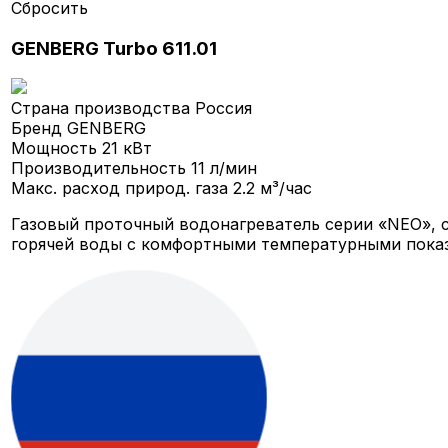
Сбросить
GENBERG Turbo 611.01
Страна производства
Россия
Бренд
GENBERG
Мощность
21 кВт
Производительность
11 л/мин
Макс. расход природ. газа
2.2 м³/час
Газовый проточный водонагреватель серии «NEO», 
горячей воды с комфортными температурными показ