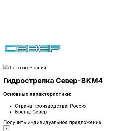
Гидрострелка Север-BKМ4
Основные характеристики:
Страна производства:
Россия
Бренд:
Север
Получить индивидуальное предложение
×