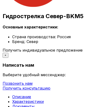
Гидрострелка Север-BKМ5
Основные характеристики:
Страна производства:
Россия
Бренд:
Север
Получить индивидуальное предложение
×
Написать нам
Выберите удобный мессенджер:
Позвонить нам
Получить консультацию
Описание
Характеристики
Документы