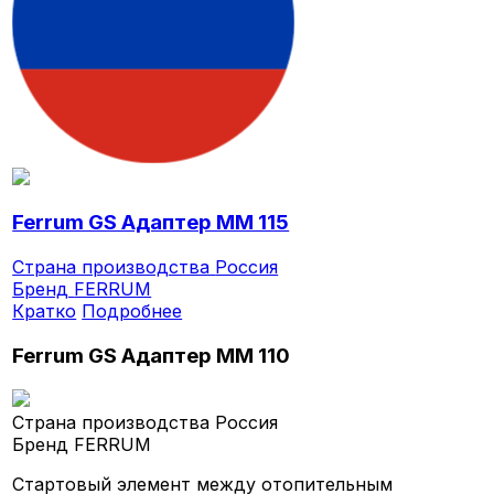
Ferrum GS Адаптер ММ 115
Страна производства
Россия
Бренд
FERRUM
Кратко
Подробнее
Ferrum GS Адаптер ММ 110
Страна производства
Россия
Бренд
FERRUM
Стартовый элемент между отопительным