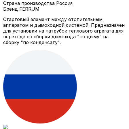
Страна производства
Россия
Бренд
FERRUM
Стартовый элемент между отопительным
аппаратом и дымоходной системой. Предназначен
для установки на патрубок теплового агрегата для
перехода со сборки дымохода "по дыму" на
сборку "по конденсату".