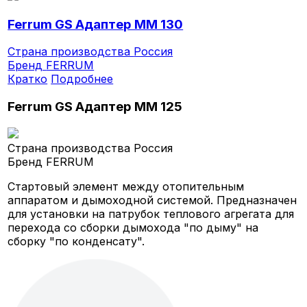
Ferrum GS Адаптер ММ 130
Страна производства
Россия
Бренд
FERRUM
Кратко
Подробнее
Ferrum GS Адаптер ММ 125
Страна производства
Россия
Бренд
FERRUM
Стартовый элемент между отопительным
аппаратом и дымоходной системой. Предназначен
для установки на патрубок теплового агрегата для
перехода со сборки дымохода "по дыму" на
сборку "по конденсату".