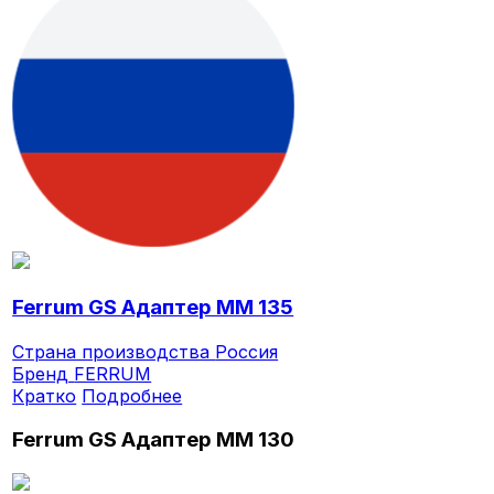
Ferrum GS Адаптер ММ 135
Страна производства
Россия
Бренд
FERRUM
Кратко
Подробнее
Ferrum GS Адаптер ММ 130