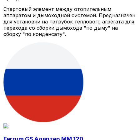
Стартовый элемент между отопительным
аппаратом и дымоходной системой. Предназначен
для установки на патрубок теплового агрегата для
перехода со сборки дымохода "по дыму" на
сборку "по конденсату".
Ferrum GS Адаптер ММ 120