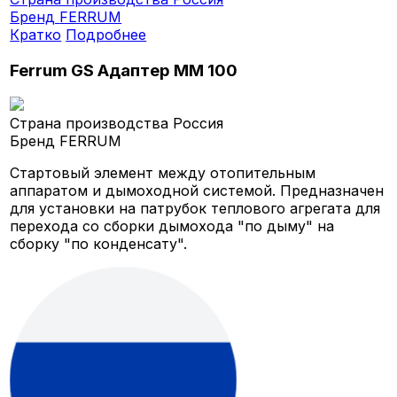
Бренд
FERRUM
Кратко
Подробнее
Ferrum GS Адаптер ММ 100
Страна производства
Россия
Бренд
FERRUM
Стартовый элемент между отопительным
аппаратом и дымоходной системой. Предназначен
для установки на патрубок теплового агрегата для
перехода со сборки дымохода "по дыму" на
сборку "по конденсату".