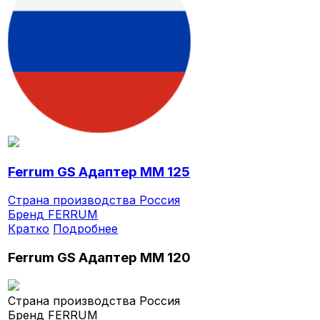
Ferrum GS Адаптер ММ 125
Страна производства
Россия
Бренд
FERRUM
Кратко
Подробнее
Ferrum GS Адаптер ММ 120
Страна производства
Россия
Бренд
FERRUM