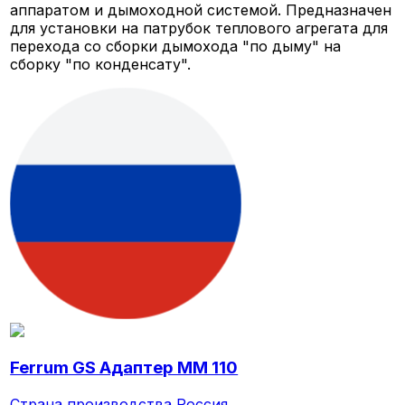
аппаратом и дымоходной системой. Предназначен
для установки на патрубок теплового агрегата для
перехода со сборки дымохода "по дыму" на
сборку "по конденсату".
Ferrum GS Адаптер ММ 110
Страна производства
Россия