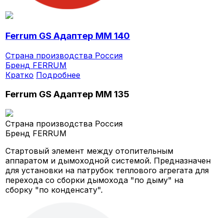
Ferrum GS Адаптер ММ 140
Страна производства
Россия
Бренд
FERRUM
Кратко
Подробнее
Ferrum GS Адаптер ММ 135
Страна производства
Россия
Бренд
FERRUM
Стартовый элемент между отопительным
аппаратом и дымоходной системой. Предназначен
для установки на патрубок теплового агрегата для
перехода со сборки дымохода "по дыму" на
сборку "по конденсату".