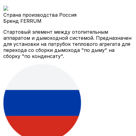
Страна производства
Россия
Бренд
FERRUM
Стартовый элемент между отопительным
аппаратом и дымоходной системой. Предназначен
для установки на патрубок теплового агрегата для
перехода со сборки дымохода "по дыму" на
сборку "по конденсату".