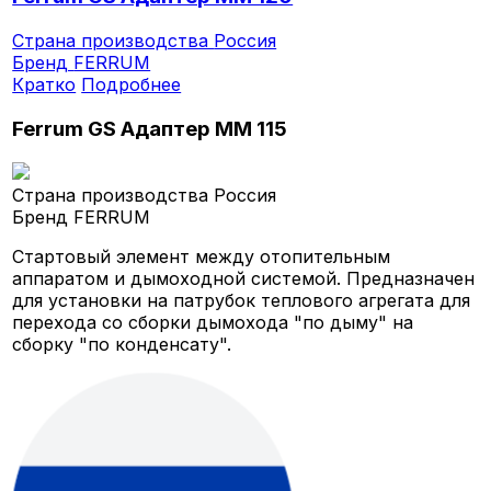
Страна производства
Россия
Бренд
FERRUM
Кратко
Подробнее
Ferrum GS Адаптер ММ 115
Страна производства
Россия
Бренд
FERRUM
Стартовый элемент между отопительным
аппаратом и дымоходной системой. Предназначен
для установки на патрубок теплового агрегата для
перехода со сборки дымохода "по дыму" на
сборку "по конденсату".