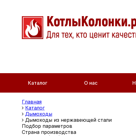
Каталог
О нас
Н
Главная
Каталог
Дымоходы
Дымоходы из нержавеющей стали
Подбор параметров
Страна производства