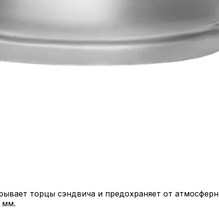
ывает торцы сэндвича и предохраняет от атмосферн
 мм.