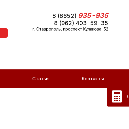
935-935
8 (8652)
8 (962) 403-59-35
г. Ставрополь, проспект Кулакова, 52
Статьи
Контакты