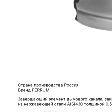
Страна производства
Россия
Бренд
FERRUM
Завершающий элемент дымового канала, закр
из нержавеющей стали AISI430 толщиной 0,5