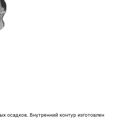
ых осадков. Внутренний контур изготовлен