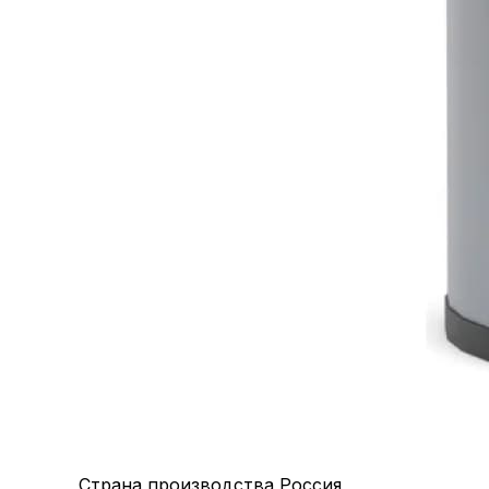
Страна производства
Россия