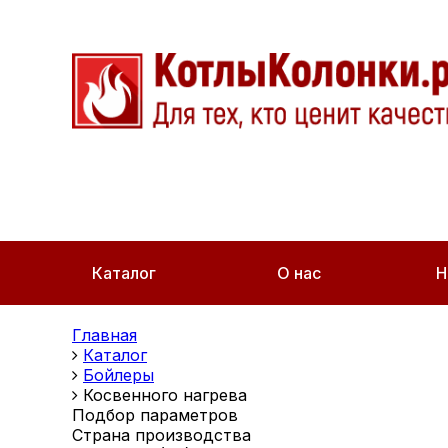
Каталог
О нас
Н
Главная
Каталог
Бойлеры
Косвенного нагрева
Подбор параметров
Страна производства