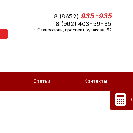
935-935
8 (8652)
8 (962) 403-59-35
г. Ставрополь, проспект Кулакова, 52
Статьи
Контакты