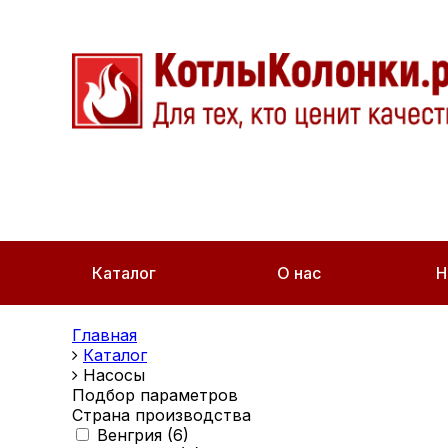
Каталог
О нас
Н
Главная
Каталог
Насосы
Подбор параметров
Страна производства
Венгрия (
6
)