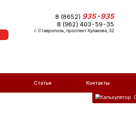
935-935
8 (8652)
8 (962) 403-59-35
г. Ставрополь, проспект Кулакова, 52
Статьи
Контакты