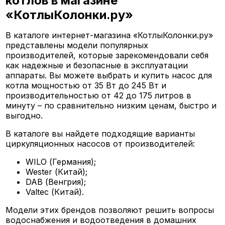
котлов в магазине
«КотлыКолонки.ру»
В каталоге интернет-магазина «КотлыКолонки.ру»
представлены модели популярных
производителей, которые зарекомендовали себя
как надежные и безопасные в эксплуатации
аппараты. Вы можете выбрать и купить насос для
котла мощностью от 35 Вт до 245 Вт и
производительностью от 42 до 175 литров в
минуту – по сравнительно низким ценам, быстро и
выгодно.
В каталоге вы найдете подходящие варианты
циркуляционных насосов от производителей:
WILO (Германия);
Wester (Китай);
DAB (Венгрия);
Valtec (Китай).
Модели этих брендов позволяют решить вопросы
водоснабжения и водоотведения в домашних