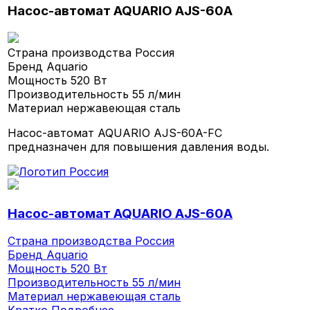
Насос-автомат AQUARIO AJS-60A
Страна производства
Россия
Бренд
Aquario
Мощность
520 Вт
Производительность
55 л/мин
Материал
нержавеющая сталь
Насос-автомат AQUARIO AJS-60A-FC
предназначен для повышения давления воды.
Насос-автомат AQUARIO AJS-60A
Страна производства
Россия
Бренд
Aquario
Мощность
520 Вт
Производительность
55 л/мин
Материал
нержавеющая сталь