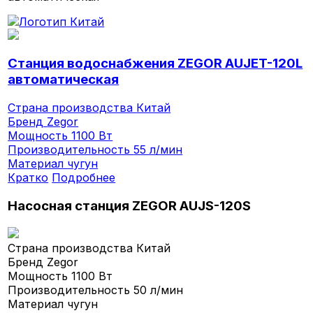
Станция водоснабжения ZEGOR AUJET-120L
автоматическая
Страна производства
Китай
Бренд
Zegor
Мощность
1100 Вт
Производительность
55 л/мин
Материал
чугун
Кратко
Подробнее
Насосная станция ZEGOR AUJS-120S
Страна производства
Китай
Бренд
Zegor
Мощность
1100 Вт
Производительность
50 л/мин
Материал
чугун