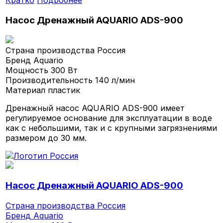
Кратко
Подробнее
Насос Дренажный AQUARIO ADS-900
Страна производства
Россия
Бренд
Aquario
Мощность
300 Вт
Производительность
140 л/мин
Материал
пластик
Дренажный насос AQUARIO ADS-900 имеет
регулируемое основание для эксплуатации в воде
как с небольшими, так и с крупными загрязнениями
размером до 30 мм.
Насос Дренажный AQUARIO ADS-900
Страна производства
Россия
Бренд
Aquario