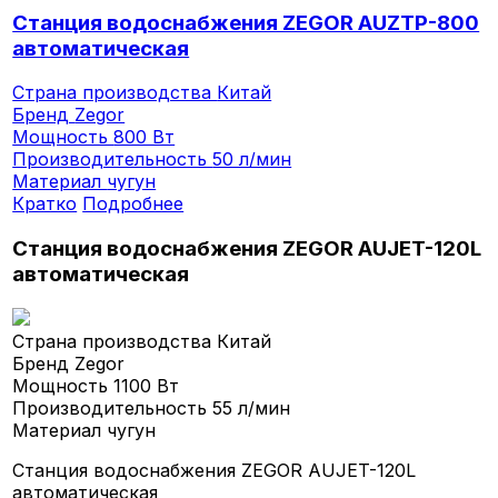
Станция водоснабжения ZEGOR AUZTP-800
автоматическая
Страна производства
Китай
Бренд
Zegor
Мощность
800 Вт
Производительность
50 л/мин
Материал
чугун
Кратко
Подробнее
Станция водоснабжения ZEGOR AUJET-120L
автоматическая
Страна производства
Китай
Бренд
Zegor
Мощность
1100 Вт
Производительность
55 л/мин
Материал
чугун
Станция водоснабжения ZEGOR AUJET-120L
автоматическая