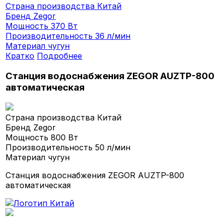
Страна производства
Китай
Бренд
Zegor
Мощность
370 Вт
Производительность
36 л/мин
Материал
чугун
Кратко
Подробнее
Станция водоснабжения ZEGOR AUZTP-800
автоматическая
Страна производства
Китай
Бренд
Zegor
Мощность
800 Вт
Производительность
50 л/мин
Материал
чугун
Станция водоснабжения ZEGOR AUZTP-800
автоматическая