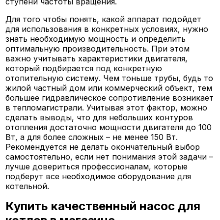
ступени частоты вращения.
Для того чтобы понять, какой аппарат подойдет
для использования в конкретных условиях, нужно
знать необходимую мощность и определить
оптимальную производительность. При этом
важно учитывать характеристики двигателя,
который подбирается под конкретную
отопительную систему. Чем тоньше трубы, будь то
жилой частный дом или коммерческий объект, тем
большее гидравлическое сопротивление возникает
в тепломагистрали. Учитывая этот фактор, можно
сделать выводы, что для небольших контуров
отопления достаточно мощности двигателя до 100
Вт, а для более сложных – не менее 150 Вт.
Рекомендуется не делать окончательный выбор
самостоятельно, если нет понимания этой задачи –
лучше довериться профессионалам, которые
подберут все необходимое оборудование для
котельной.
Купить качественный насос для