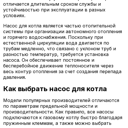
отличается длительным сроком службы и
устойчивостью при эксплуатации в разных
условиях.
Насос для котла является частью отопительной
системы при организации автономного отопления
и горячего водоснабжения. Поскольку при
естественной циркуляции вода двигается по
трубам медленно, что связано с уклоном труб и
разностью температур, требуется установка
насоса. Он обеспечивает постоянное и
бесперебойное движение теплоносителя через
весь контур отопления за счет создания перепада
давления.
Как выбрать насос для котла
Модели популярных производителей отличаются
по параметрам предельной мощности и
производительности. Как правило, все насосы
подключаются к газовому котлу быстро благодаря
пружинным клеммам, а также можно выбрать