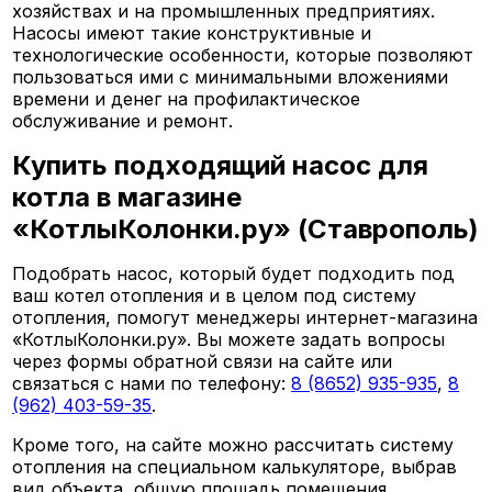
хозяйствах и на промышленных предприятиях.
Насосы имеют такие конструктивные и
технологические особенности, которые позволяют
пользоваться ими с минимальными вложениями
времени и денег на профилактическое
обслуживание и ремонт.
Купить подходящий насос для
котла в магазине
«КотлыКолонки.ру» (Ставрополь)
Подобрать насос, который будет подходить под
ваш котел отопления и в целом под систему
отопления, помогут менеджеры интернет-магазина
«КотлыКолонки.ру». Вы можете задать вопросы
через формы обратной связи на сайте или
связаться с нами по телефону:
8 (8652) 935-935
,
8
(962) 403-59-35
.
Кроме того, на сайте можно рассчитать систему
отопления на специальном калькуляторе, выбрав
вид объекта, общую площадь помещения,