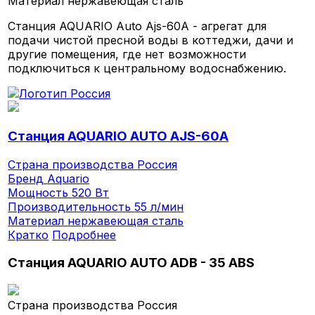
Материал
нержавеющая сталь
Станция AQUARIO Auto Ajs-60A - агрегат для
подачи чистой пресной воды в коттеджи, дачи и
другие помещения, где нет возможности
подключиться к центральному водоснабжению.
Станция AQUARIO AUTO AJS-60A
Страна производства
Россия
Бренд
Aquario
Мощность
520 Вт
Производительность
55 л/мин
Материал
нержавеющая сталь
Кратко
Подробнее
Станция AQUARIO AUTO ADB - 35 ABS
Страна производства
Россия