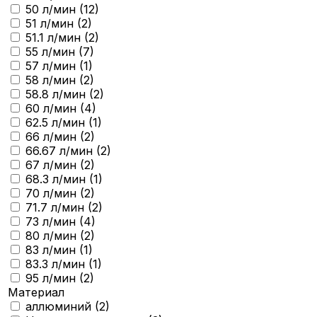
50 л/мин (
12
)
51 л/мин (
2
)
51.1 л/мин (
2
)
55 л/мин (
7
)
57 л/мин (
1
)
58 л/мин (
2
)
58.8 л/мин (
2
)
60 л/мин (
4
)
62.5 л/мин (
1
)
66 л/мин (
2
)
66.67 л/мин (
2
)
67 л/мин (
2
)
68.3 л/мин (
1
)
70 л/мин (
2
)
71.7 л/мин (
2
)
73 л/мин (
4
)
80 л/мин (
2
)
83 л/мин (
1
)
83.3 л/мин (
1
)
95 л/мин (
2
)
Материал
аллюминий (
2
)