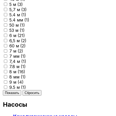
5 м (
3
)
5,7 м (
3
)
5.4 м (
1
)
5.4 мм (
1
)
50 м (
1
)
53 м (
1
)
6 м (
21
)
6,5 м (
2
)
60 м (
2
)
7 м (
2
)
7 мм (
1
)
7,4 м (
1
)
7.8 м (
1
)
8 м (
16
)
8 мм (
1
)
9 м (
4
)
9.5 м (
1
)
Насосы