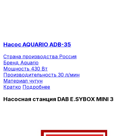
Насос AQUARIO ADB-35
Страна производства
Россия
Бренд
Aquario
Мощность
430 Вт
Производительность
30 л/мин
Материал
чугун
Кратко
Подробнее
Насосная станция DAB E.SYBOX MINI 3