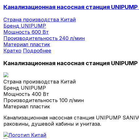
Канализационная насосная станция UNIPUMP
Страна производства
Китай
Бренд
UNIPUMP
Мощность
600 Вт
Производительность
240 л/мин
Материал
пластик
Кратко
Подробнее
Канализационная насосная станция UNIPUMP
Страна производства
Китай
Бренд
UNIPUMP
Мощность
400 Вт
Производительность
100 л/мин
Материал
пластик
Канализационная насосная станция UNIPUMP SANIVO
раковины, душевой кабины и унитаза.