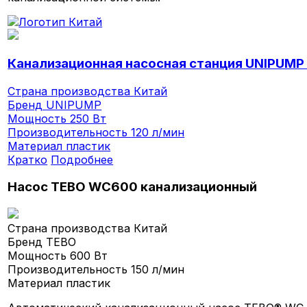
Канализационная насосная станция UNIPUMP
Страна производства
Китай
Бренд
UNIPUMP
Мощность
250 Вт
Производительность
120 л/мин
Материал
пластик
Кратко
Подробнее
Насос TEBO WC600 канализационный
Страна производства
Китай
Бренд
TEBO
Мощность
600 Вт
Производительность
150 л/мин
Материал
пластик