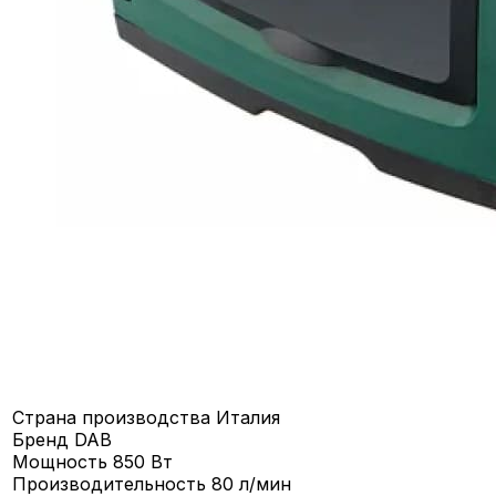
Страна производства
Италия
Бренд
DAB
Мощность
850 Вт
Производительность
80 л/мин