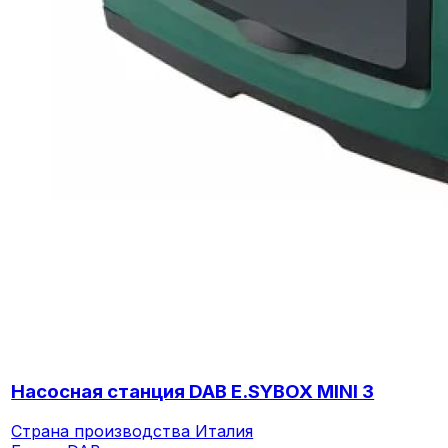
Насосная станция DAB E.SYBOX MINI 3
Страна производства
Италия