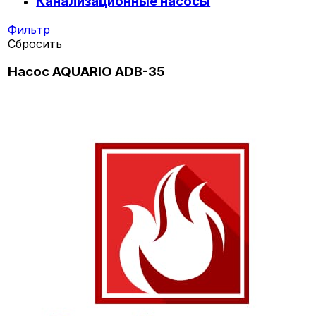
Канализационные насосы
Фильтр
Сбросить
Насос AQUARIO ADB-35