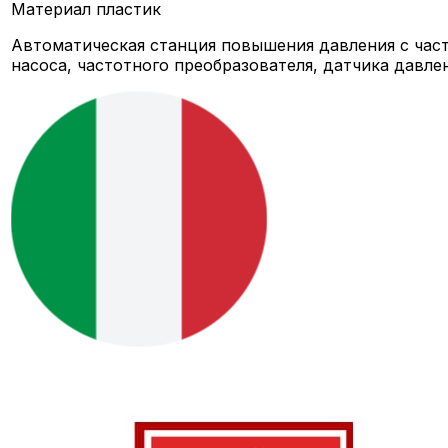
Материал
пластик
Автоматическая станция повышения давления с час
насоса, частотного преобразователя, датчика давле