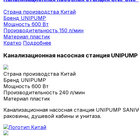
Страна производства
Китай
Бренд
UNIPUMP
Мощность
600 Вт
Производительность
150 л/мин
Материал
пластик
Кратко
Подробнее
Канализационная насосная станция UNIPUMP
Страна производства
Китай
Бренд
UNIPUMP
Мощность
600 Вт
Производительность
240 л/мин
Материал
пластик
Канализационная насосная станция UNIPUMP SANIVO
раковины, душевой кабины и унитаза.