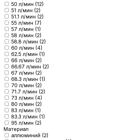
50 л/мин (
12
)
51 л/мин (
2
)
51.1 л/мин (
2
)
55 л/мин (
7
)
57 л/мин (
1
)
58 л/мин (
2
)
58.8 л/мин (
2
)
60 л/мин (
4
)
62.5 л/мин (
1
)
66 л/мин (
2
)
66.67 л/мин (
2
)
67 л/мин (
2
)
68.3 л/мин (
1
)
70 л/мин (
2
)
71.7 л/мин (
2
)
73 л/мин (
4
)
80 л/мин (
2
)
83 л/мин (
1
)
83.3 л/мин (
1
)
95 л/мин (
2
)
Материал
аллюминий (
2
)