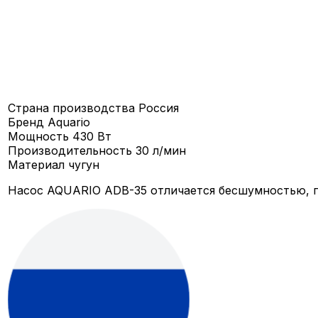
Страна производства
Россия
Бренд
Aquario
Мощность
430 Вт
Производительность
30 л/мин
Материал
чугун
Насос AQUARIO ADB-35 отличается бесшумностью, п