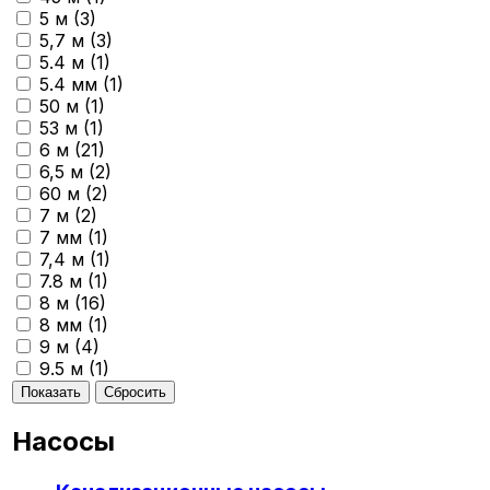
5 м (
3
)
5,7 м (
3
)
5.4 м (
1
)
5.4 мм (
1
)
50 м (
1
)
53 м (
1
)
6 м (
21
)
6,5 м (
2
)
60 м (
2
)
7 м (
2
)
7 мм (
1
)
7,4 м (
1
)
7.8 м (
1
)
8 м (
16
)
8 мм (
1
)
9 м (
4
)
9.5 м (
1
)
Насосы