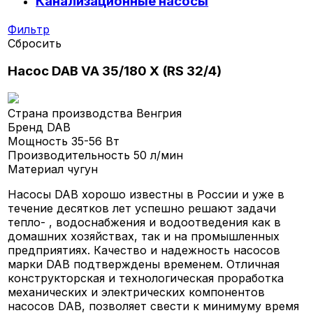
Канализационные насосы
Фильтр
Сбросить
Насос DAB VA 35/180 X (RS 32/4)
Страна производства
Венгрия
Бренд
DAB
Мощность
35-56 Вт
Производительность
50 л/мин
Материал
чугун
Насосы DAB хорошо известны в России и уже в
течение десятков лет успешно решают задачи
тепло- , водоснабжения и водоотведения как в
домашних хозяйствах, так и на промышленных
предприятиях. Качество и надежность насосов
марки DAB подтверждены временем. Отличная
конструкторская и технологическая проработка
механических и электрических компонентов
насосов DAB, позволяет свести к минимуму время