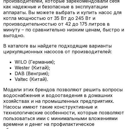
производителей, которые зарекомендовали себя
как надежные и безопасные в эксплуатации
аппараты. Вы можете выбрать и купить насос для
котла мощностью от 35 Вт до 245 Вт и
производительностью от 42 до 175 литров в
минуту – по сравнительно низким ценам, быстро и
выгодно.
В каталоге вы найдете подходящие варианты
циркуляционных насосов от производителей:
WILO (Германия);
Wester (Китай);
DAB (Венгрия);
Valtec (Китай).
Модели этих брендов позволяют решить вопросы
водоснабжения и водоотведения в домашних
хозяйствах и на промышленных предприятиях.
Насосы имеют такие конструктивные и
технологические особенности, которые позволяют
пользоваться ими с минимальными вложениями
времени и денег на профилактическое