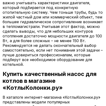
важно учитывать характеристики двигателя,
который подбирается под конкретную
отопительную систему. Чем тоньше трубы, будь то
жилой частный дом или коммерческий объект, тем
большее гидравлическое сопротивление возникает
в тепломагистрали. Учитывая этот фактор, можно
сделать выводы, что для небольших контуров
отопления достаточно мощности двигателя до 100
Вт, а для более сложных – не менее 150 Вт.
Рекомендуется не делать окончательный выбор
самостоятельно, если нет понимания этой задачи –
лучше довериться профессионалам, которые
подберут все необходимое оборудование для
котельной.
Купить качественный насос для
котлов в магазине
«КотлыКолонки.ру»
В каталоге интернет-магазина «КотлыКолонки.ру»
представлены модели популярных