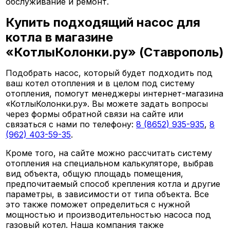
обслуживание и ремонт.
Купить подходящий насос для
котла в магазине
«КотлыКолонки.ру» (Ставрополь)
Подобрать насос, который будет подходить под
ваш котел отопления и в целом под систему
отопления, помогут менеджеры интернет-магазина
«КотлыКолонки.ру». Вы можете задать вопросы
через формы обратной связи на сайте или
связаться с нами по телефону:
8 (8652) 935-935
,
8
(962) 403-59-35
.
Кроме того, на сайте можно рассчитать систему
отопления на специальном калькуляторе, выбрав
вид объекта, общую площадь помещения,
предпочитаемый способ крепления котла и другие
параметры, в зависимости от типа объекта. Все
это также поможет определиться с нужной
мощностью и производительностью насоса под
газовый котел. Наша компания также