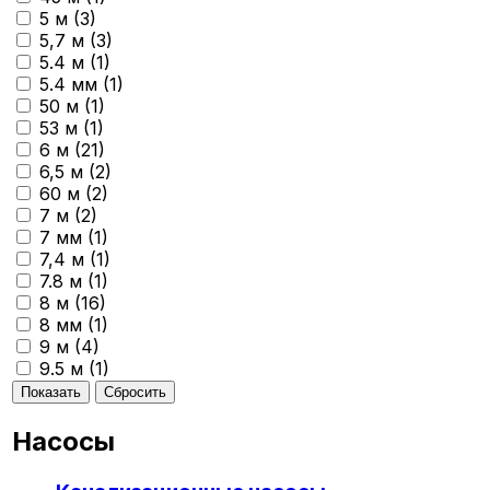
5 м (
3
)
5,7 м (
3
)
5.4 м (
1
)
5.4 мм (
1
)
50 м (
1
)
53 м (
1
)
6 м (
21
)
6,5 м (
2
)
60 м (
2
)
7 м (
2
)
7 мм (
1
)
7,4 м (
1
)
7.8 м (
1
)
8 м (
16
)
8 мм (
1
)
9 м (
4
)
9.5 м (
1
)
Насосы