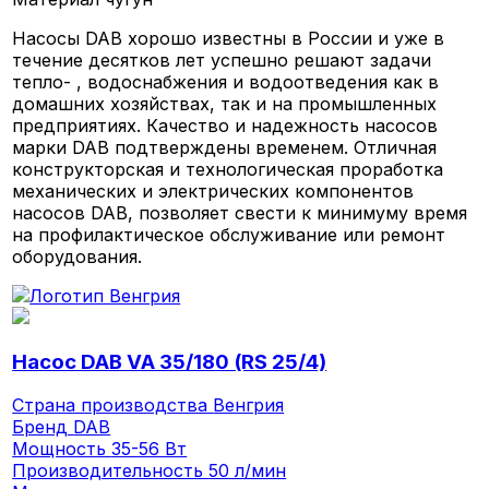
Насосы DAB хорошо известны в России и уже в
течение десятков лет успешно решают задачи
тепло- , водоснабжения и водоотведения как в
домашних хозяйствах, так и на промышленных
предприятиях. Качество и надежность насосов
марки DAB подтверждены временем. Отличная
конструкторская и технологическая проработка
механических и электрических компонентов
насосов DAB, позволяет свести к минимуму время
на профилактическое обслуживание или ремонт
оборудования.
Насос DAB VA 35/180 (RS 25/4)
Страна производства
Венгрия
Бренд
DAB
Мощность
35-56 Вт
Производительность
50 л/мин