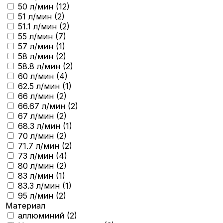
50 л/мин (
12
)
51 л/мин (
2
)
51.1 л/мин (
2
)
55 л/мин (
7
)
57 л/мин (
1
)
58 л/мин (
2
)
58.8 л/мин (
2
)
60 л/мин (
4
)
62.5 л/мин (
1
)
66 л/мин (
2
)
66.67 л/мин (
2
)
67 л/мин (
2
)
68.3 л/мин (
1
)
70 л/мин (
2
)
71.7 л/мин (
2
)
73 л/мин (
4
)
80 л/мин (
2
)
83 л/мин (
1
)
83.3 л/мин (
1
)
95 л/мин (
2
)
Материал
аллюминий (
2
)