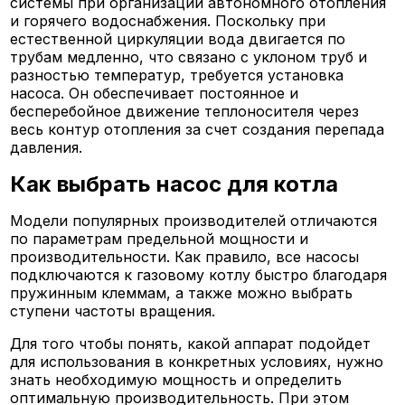
системы при организации автономного отопления
и горячего водоснабжения. Поскольку при
естественной циркуляции вода двигается по
трубам медленно, что связано с уклоном труб и
разностью температур, требуется установка
насоса. Он обеспечивает постоянное и
бесперебойное движение теплоносителя через
весь контур отопления за счет создания перепада
давления.
Как выбрать насос для котла
Модели популярных производителей отличаются
по параметрам предельной мощности и
производительности. Как правило, все насосы
подключаются к газовому котлу быстро благодаря
пружинным клеммам, а также можно выбрать
ступени частоты вращения.
Для того чтобы понять, какой аппарат подойдет
для использования в конкретных условиях, нужно
знать необходимую мощность и определить
оптимальную производительность. При этом