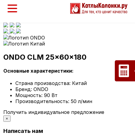
ONDO CLM 25x60x180
Основные характеристики:
Страна производства:
Китай
Бренд:
ONDO
Мощность:
90 Вт
Производительность:
50 л/мин
Получить индивидуальное предложение
×
Написать нам