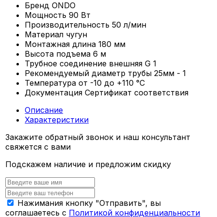
Бренд
ONDO
Мощность
90 Вт
Производительность
50 л/мин
Материал
чугун
Монтажная длина
180 мм
Высота подъема
6 м
Трубное соединение
внешняя G 1
Рекомендуемый диаметр трубы
25мм - 1
Температура
от -10 до +110 °С
Документация
Сертификат соответствия
Описание
Характеристики
Закажите обратный звонок и наш консультант
свяжется с вами
Подскажем наличие и предложим скидку
Нажимания кнопку "Отправить", вы
соглашаетесь с
Политикой конфиденциальности