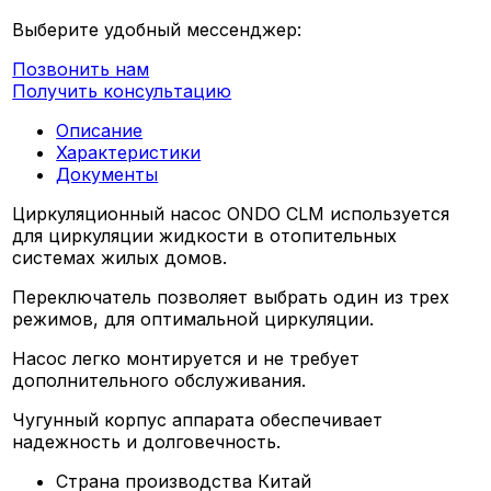
Выберите удобный мессенджер:
Позвонить нам
Получить консультацию
Описание
Характеристики
Документы
Циркуляционный насос ONDO CLM используется
для циркуляции жидкости в отопительных
системах жилых домов.
Переключатель позволяет выбрать один из трех
режимов, для оптимальной циркуляции.
Насос легко монтируется и не требует
дополнительного обслуживания.
Чугунный корпус аппарата обеспечивает
надежность и долговечность.
Страна производства
Китай