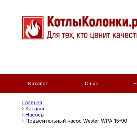
Каталог
О нас
Н
Главная
Каталог
Насосы
Повысительный насос Wester WPA 15-90