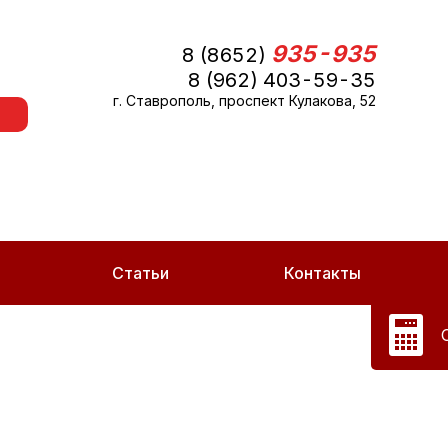
935-935
8 (8652)
8 (962) 403-59-35
г. Ставрополь, проспект Кулакова, 52
Статьи
Контакты