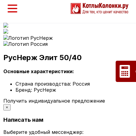
РусНерж Элит 50/40
Основные характеристики:
Страна производства:
Россия
Бренд:
РусНерж
Получить индивидуальное предложение
×
Написать нам
Выберите удобный мессенджер: