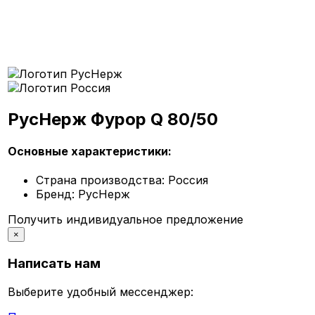
РусНерж Фурор Q 80/50
Основные характеристики:
Страна производства:
Россия
Бренд:
РусНерж
Получить индивидуальное предложение
×
Написать нам
Выберите удобный мессенджер: