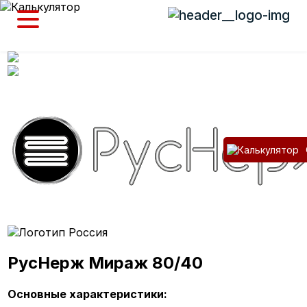
РусНерж Мираж 80/40
Основные характеристики: