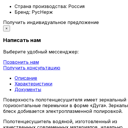
Страна производства:
Россия
Бренд:
РусНерж
Получить индивидуальное предложение
×
Написать нам
Выберите удобный мессенджер:
Позвонить нам
Получить консультацию
Описание
Характеристики
Документы
Поверхность полотенцесушителя имеет зеркальный 
горизонтальные перемычки в форме «Дуга». Зеркал
блеск добивается электроплазменной полировкой.
Полотенцесушитель водяной, изготовленный из
качественных современных материалов, идеально