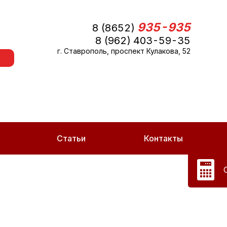
935-935
8 (8652)
8 (962) 403-59-35
г. Ставрополь, проспект Кулакова, 52
Статьи
Контакты