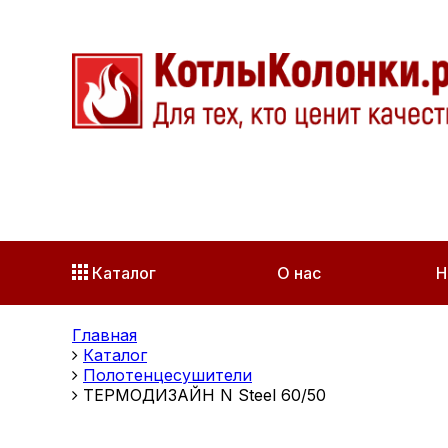
Каталог
О нас
Н
Главная
Каталог
Полотенцесушители
ТЕРМОДИЗАЙН N Steel 60/50