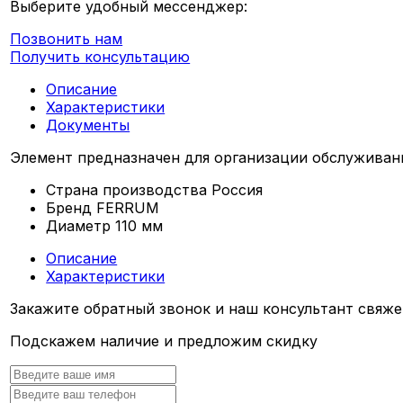
Выберите удобный мессенджер:
Позвонить нам
Получить консультацию
Описание
Характеристики
Документы
Элемент предназначен для организации обслуживан
Страна производства
Россия
Бренд
FERRUM
Диаметр
110 мм
Описание
Характеристики
Закажите обратный звонок и наш консультант свяже
Подскажем наличие и предложим скидку