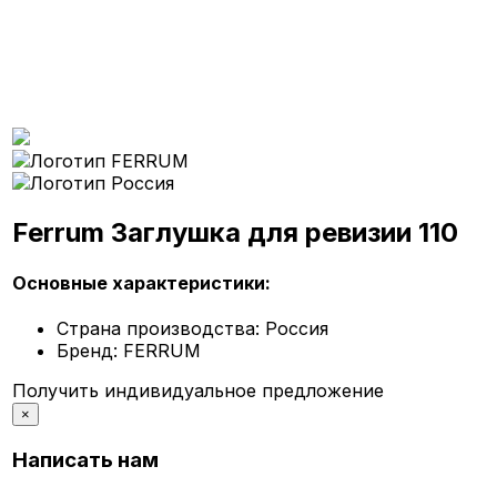
Ferrum Заглушка для ревизии 110
Основные характеристики:
Страна производства:
Россия
Бренд:
FERRUM
Получить индивидуальное предложение
×
Написать нам