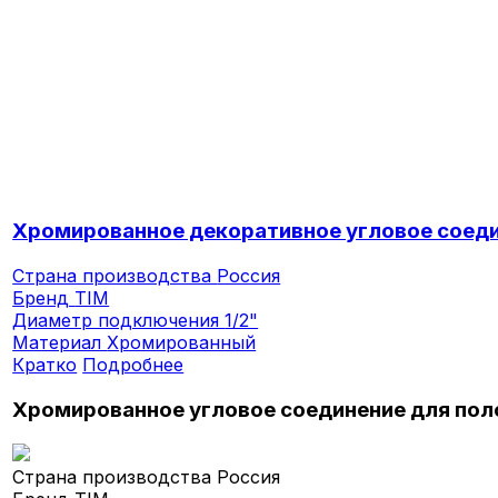
Хромированное декоративное угловое соедин
Страна производства
Россия
Бренд
TIM
Диаметр подключения
1/2"
Материал
Хромированный
Кратко
Подробнее
Хромированное угловое соединение для пол
Страна производства
Россия