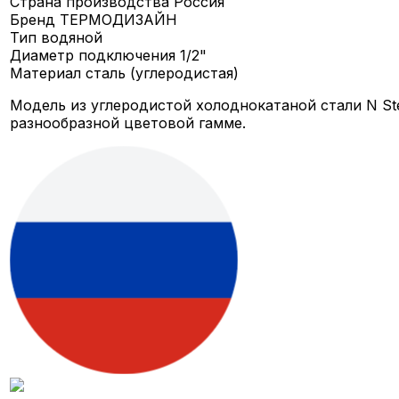
Страна производства
Россия
Бренд
ТЕРМОДИЗАЙН
Тип
водяной
Диаметр подключения
1/2"
Материал
сталь (углеродистая)
Модель из углеродистой холоднокатаной стали N St
разнообразной цветовой гамме.