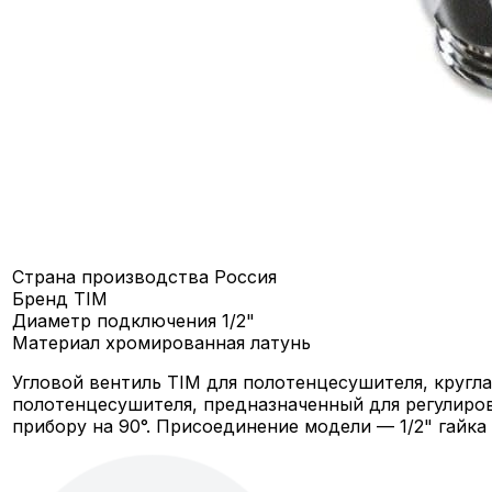
Страна производства
Россия
Бренд
TIM
Диаметр подключения
1/2"
Материал
хромированная латунь
Угловой вентиль TIM для полотенцесушителя, кругла
полотенцесушителя, предназначенный для регулиров
прибору на 90°. Присоединение модели — 1/2" гайка 