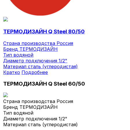
ТЕРМОДИЗАЙН Q Steel 80/50
Страна производства
Россия
Бренд
ТЕРМОДИЗАЙН
Тип
водяной
Диаметр подключения
1/2"
Материал
сталь (углеродистая)
Кратко
Подробнее
ТЕРМОДИЗАЙН Q Steel 60/50
Страна производства
Россия
Бренд
ТЕРМОДИЗАЙН
Тип
водяной
Диаметр подключения
1/2"
Материал
сталь (углеродистая)