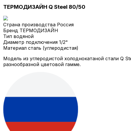
ТЕРМОДИЗАЙН Q Steel 80/50
Страна производства
Россия
Бренд
ТЕРМОДИЗАЙН
Тип
водяной
Диаметр подключения
1/2"
Материал
сталь (углеродистая)
Модель из углеродистой холоднокатаной стали Q St
разнообразной цветовой гамме.