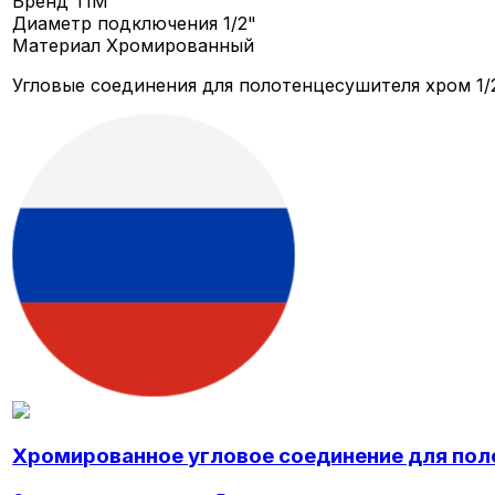
Бренд
TIM
Диаметр подключения
1/2"
Материал
Хромированный
Угловые соединения для полотенцесушителя хром 1/
Хромированное угловое соединение для пол