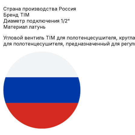
Страна производства
Россия
Бренд
TIM
Диаметр подключения
1/2"
Материал
латунь
Угловой вентиль TIM для полотенцесушителя, кругла
для полотенцесушителя, предназначенный для регул