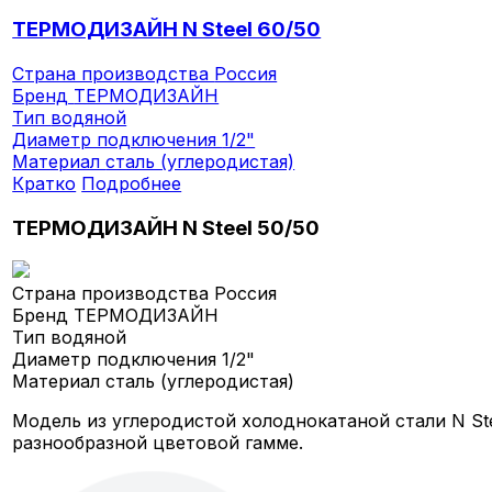
ТЕРМОДИЗАЙН N Steel 60/50
Страна производства
Россия
Бренд
ТЕРМОДИЗАЙН
Тип
водяной
Диаметр подключения
1/2"
Материал
сталь (углеродистая)
Кратко
Подробнее
ТЕРМОДИЗАЙН N Steel 50/50
Страна производства
Россия
Бренд
ТЕРМОДИЗАЙН
Тип
водяной
Диаметр подключения
1/2"
Материал
сталь (углеродистая)
Модель из углеродистой холоднокатаной стали N St
разнообразной цветовой гамме.