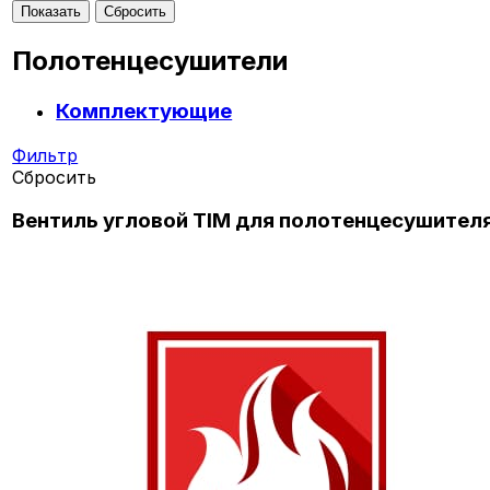
Полотенцесушители
Комплектующие
Фильтр
Сбросить
Вентиль угловой TIM для полотенцесушител