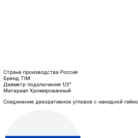
Страна производства
Россия
Бренд
TIM
Диаметр подключения
1/2"
Материал
Хромированный
Соединение декоративное угловое с накидной гайкой