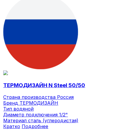
ТЕРМОДИЗАЙН N Steel 50/50
Страна производства
Россия
Бренд
ТЕРМОДИЗАЙН
Тип
водяной
Диаметр подключения
1/2"
Материал
сталь (углеродистая)
Кратко
Подробнее