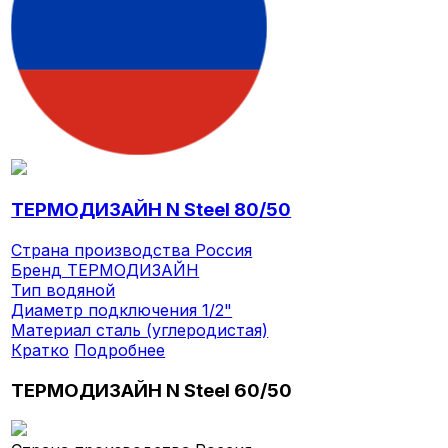
ТЕРМОДИЗАЙН N Steel 80/50
Страна производства
Россия
Бренд
ТЕРМОДИЗАЙН
Тип
водяной
Диаметр подключения
1/2"
Материал
сталь (углеродистая)
Кратко
Подробнее
ТЕРМОДИЗАЙН N Steel 60/50