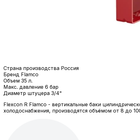
Страна производства
Россия
Бренд
Flamco
Объем
35 л.
Макс. давление
6 бар
Диаметр штуцера
3/4"
Flexcon R Flamco - вертикальные баки цилиндричес
холодоснабжения, производятся объёмом от 8 до 100