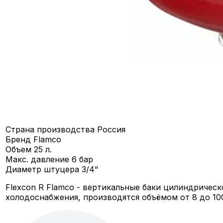
Страна производства
Россия
Бренд
Flamco
Объем
25 л.
Макс. давление
6 бар
Диаметр штуцера
3/4"
Flexcon R Flamco - вертикальные баки цилиндричес
холодоснабжения, производятся объёмом от 8 до 100