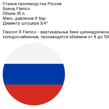
Страна производства
Россия
Бренд
Flamco
Объем
35 л.
Макс. давление
6 бар
Диаметр штуцера
3/4"
Flexcon R Flamco - вертикальные баки цилиндричес
холодоснабжения, производятся объёмом от 8 до 100