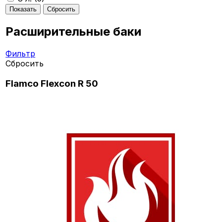
Расширительные баки
Фильтр
Сбросить
Flamco Flexcon R 50