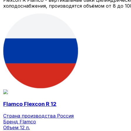
холодоснабжения, производятся объёмом от 8 до 100
Flamco Flexcon R 12
Страна производства
Россия
Бренд
Flamco
Объем
12 л.