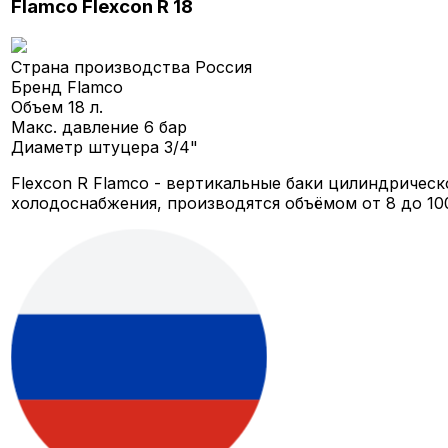
Flamco Flexcon R 18
Страна производства
Россия
Бренд
Flamco
Объем
18 л.
Макс. давление
6 бар
Диаметр штуцера
3/4"
Flexcon R Flamco - вертикальные баки цилиндричес
холодоснабжения, производятся объёмом от 8 до 100