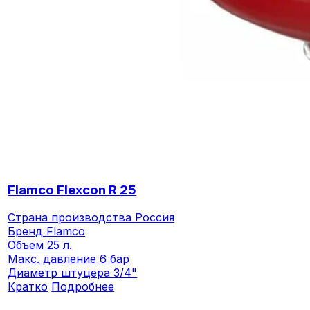
Flamco Flexcon R 25
Страна производства
Россия
Бренд
Flamco
Объем
25 л.
Макс. давление
6 бар
Диаметр штуцера
3/4"
Кратко
Подробнее