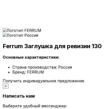
Ferrum Заглушка для ревизии 130
Основные характеристики:
Страна производства:
Россия
Бренд:
FERRUM
Получить индивидуальное предложение
×
Написать нам
Выберите удобный мессенджер: