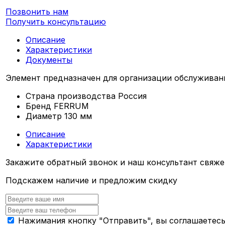
Позвонить нам
Получить консультацию
Описание
Характеристики
Документы
Элемент предназначен для организации обслуживан
Страна производства
Россия
Бренд
FERRUM
Диаметр
130 мм
Описание
Характеристики
Закажите обратный звонок и наш консультант свяже
Подскажем наличие и предложим скидку
Нажимания кнопку "Отправить", вы соглашаетес