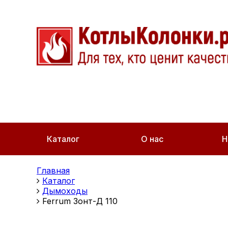
Каталог
О нас
Н
Главная
Каталог
Дымоходы
Ferrum Зонт-Д 110