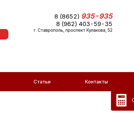
935-935
8 (8652)
8 (962) 403-59-35
г. Ставрополь, проспект Кулакова, 52
Статьи
Контакты