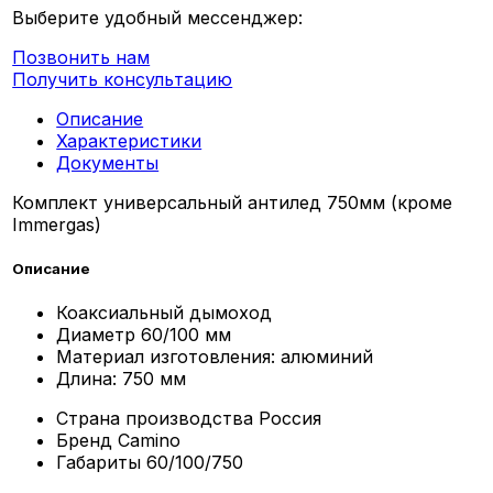
Выберите удобный мессенджер:
Позвонить нам
Получить консультацию
Описание
Характеристики
Документы
Комплект универсальный антилед 750мм (кроме
Immergas)
Описание
Коаксиальный дымоход
Диаметр 60/100 мм
Материал изготовления: алюминий
Длина: 750 мм
Страна производства
Россия
Бренд
Camino
Габариты
60/100/750