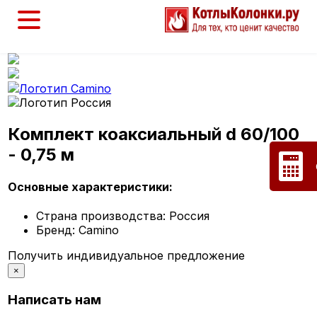
Комплект коаксиальный d 60/100
- 0,75 м
Основные характеристики:
Страна производства:
Россия
Бренд:
Camino
Получить индивидуальное предложение
×
Написать нам