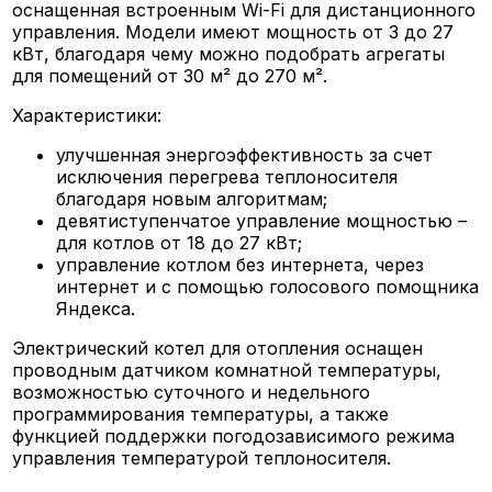
оснащенная встроенным Wi-Fi для дистанционного
управления. Модели имеют мощность от 3 до 27
кВт, благодаря чему можно подобрать агрегаты
для помещений от 30 м² до 270 м².
Характеристики:
улучшенная энергоэффективность за счет
исключения перегрева теплоносителя
благодаря новым алгоритмам;
девятиступенчатое управление мощностью –
для котлов от 18 до 27 кВт;
управление котлом без интернета, через
интернет и с помощью голосового помощника
Яндекса.
Электрический котел для отопления оснащен
проводным датчиком комнатной температуры,
возможностью суточного и недельного
программирования температуры, а также
функцией поддержки погодозависимого режима
управления температурой теплоносителя.