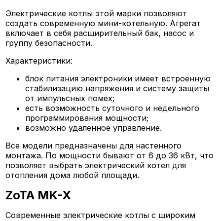
Электрические котлы этой марки позволяют
создать современную мини-котельную. Агрегат
включает в себя расширительный бак, насос и
группу безопасности.
Характеристики:
блок питания электроники имеет встроенную
стабилизацию напряжения и систему защиты
от импульсных помех;
есть возможность суточного и недельного
программирования мощности;
возможно удаленное управление.
Все модели предназначены для настенного
монтажа. По мощности бывают от 6 до 36 кВт, что
позволяет выбрать электрический котел для
отопления дома любой площади.
ZoTA MK-X
Современные электрические котлы с широким