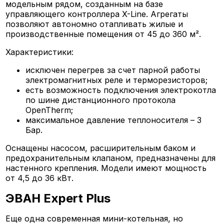
модельным рядом, созданным на базе
управляющего контроллера X-Line. Агрегаты
позволяют автономно отапливать жилые и
производственные помещения от 45 до 360 м².
Характеристики:
исключен перегрев за счет парной работы
электромагнитных реле и терморезисторов;
есть возможность подключения электрокотла
по шине дистанционного протокола
OpenTherm;
максимальное давление теплоносителя – 3
Бар.
Оснащены насосом, расширительным баком и
предохранительным клапаном, предназначены для
настенного крепления. Модели имеют мощность
от 4,5 до 36 кВт.
ЭВАН Expert Plus
Еще одна современная мини-котельная, но