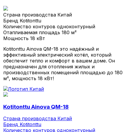
Страна производства
Китай
Бренд
Kotitonttu
Количество контуров
одноконтурный
Отапливаемая площадь
180 м²
Мощность
18 кВт
Kotitonttu Ainova QM-18 это надёжный и
эффективный электрический котёл, который
обеспечит тепло и комфорт в вашем доме. Он
предназначен для отопления жилых и
производственных помещений площадью до 180
м², мощность 18 кВт!
Kotitonttu Ainova QM-18
Страна производства
Китай
Бренд
Kotitonttu
Количество контуров
одноконтурный