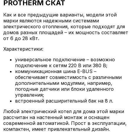
PROTHERM СКАТ
Как и все предыдущие варианты, модели этой
марки являются надежными системами
электрического отопления, которые подходят для
домов разных площадей – их мощность составляет
от 6 до 28 кВт.
Характеристики:
универсальное подключение – возможно
подключение к сетям 220 В или 380 В;
коммуникационная шина E-BUS –
обеспечивает совместимость с различными
дополнительными модулями, например,
погодные датчики или блоки удаленного
управления;
встроенный расширительный бак на 8 л.
Любой электрический котел для дома этой марки
рассчитан на настенный монтаж и оснащен
современной автоматикой. Прост в эксплуатации,
компактен, имеет привлекательный дизайн.