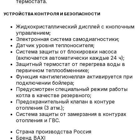
термостата.
УСТРОЙСТВА КОНТРОЛЯ И БЕЗОПАСНОСТИ
Жидкокристаллический дисплей с кнопочным
управлением;
Электронная система самодиагностики;
Датчик уровня теплоносителя;
Система защиты от блокировки насоса
(включается автоматически каждые 24 ч);
Защитный термостат от перегрева воды в
первичном теплообменнике;
Функция «антилегионелла» активируется при
подключении бойлера;
Предусмотрен специальный режим работы
котла в качестве резервного;
Предохранительный клапан в контуре
отопления (3 атм.);
Система защиты от замерзания в контурах
отопления и ГВС.
Страна производства
Россия
Бренд
BAXI