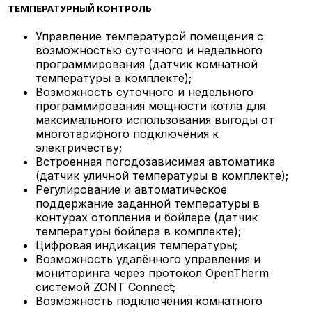
ТЕМПЕРАТУРНЫЙ КОНТРОЛЬ
Управление температурой помещения с
возможностью суточного и недельного
программирования (датчик комнатной
температуры в комплекте);
Возможность суточного и недельного
программирования мощности котла для
максимального использования выгоды от
многотарифного подключения к
электричеству;
Встроенная погодозависимая автоматика
(датчик уличной температуры в комплекте);
Регулирование и автоматическое
поддержание заданной температуры в
контурах отопления и бойлере (датчик
температуры бойлера в комплекте);
Цифровая индикация температуры;
Возможность удалённого управления и
мониторинга через протокол OpenTherm
системой ZONT Connect;
Возможность подключения комнатного