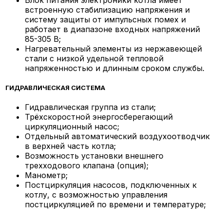
встроенную стабилизацию напряжения и
систему защиты от импульсных помех и
работает в диапазоне входных напряжений
85-305 В;
Нагревательный элементы из нержавеющей
стали с низкой удельной тепловой
напряженностью и длинным сроком службы.
ГИДРАВЛИЧЕСКАЯ СИСТЕМА
Гидравлическая группа из стали;
Трёхскоростной энергосберегающий
циркуляционный насос;
Отдельный автоматический воздухоотводчик
в верхней часть котла;
Возможность установки внешнего
трехходового клапана (опция);
Манометр;
Постциркуляция насосов, подключенных к
котлу, с возможностью управления
постциркуляцией по времени и температуре;