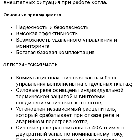
внештатных ситуация при работе котла.
Основные преимущества
Надежность и безопасность
Высокая эффективность
Возможность удалённого управления и
мониторинга
Богатая базовая комплектация
ЭЛЕКТРИЧЕСКАЯ ЧАСТЬ
Коммутационная, силовая часть и блок
управления выполнены на отдельных платах;
Силовые реле оснащены индивидуальной
термической защитой и винтовым
соединением силовых контактов;
Установлен независимый расцепитель,
который срабатывает при отказе реле и
аварийном перегрева котла;
Силовые реле рассчитаны на 40А и имеют
двукратный запас по номинальному току;
Блок питания электроники котла имеет