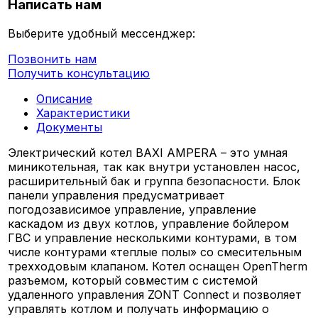
Написать нам
Выберите удобный мессенджер:
Позвонить нам
Получить консультацию
Описание
Характеристики
Документы
Электрический котел BAXI AMPERA – это умная
миникотельная, так как внутри установлен насос,
расширительный бак и группа безопасности. Блок
панели управления предусматривает
погодозависимое управление, управление
каскадом из двух котлов, управление бойлером
ГВС и управление несколькими контурами, в том
числе контурами «теплые полы» со смесительным
трехходовым клапаном. Котел оснащен OpenTherm
разъемом, который совместим с системой
удаленного управления ZONT Connect и позволяет
управлять котлом и получать информацию о