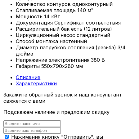
Количество контуров
одноконтурный
Отапливаемая площадь
140 м²
Мощность
14 кВт
Документация
Сертификат соответствия
Расширительный бак
есть (12 литров)
Циркуляционный насос
стандартный
Способ монтажа
настенный
Диаметр патрубков отопления (резьба)
3/4
дюйма
Напряжение электропитания
380 В
Габариты
550х790х280 мм
Описание
Характеристики
Закажите обратный звонок и наш консультант
свяжется с вами
Подскажем наличие и предложим скидку
Нажимания кнопку "Отправить", вы