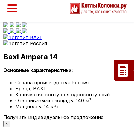
Baxi Ampera 14
Основные характеристики:
Страна производства:
Россия
Бренд:
BAXI
Количество контуров:
одноконтурный
Отапливаемая площадь:
140 м²
Мощность:
14 кВт
Получить индивидуальное предложение
×