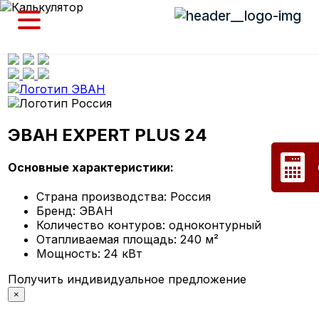
ЭВАН EXPERT PLUS 24
Основные характеристики:
Страна производства:
Россия
Бренд:
ЭВАН
Количество контуров:
одноконтурный
Отапливаемая площадь:
240 м²
Мощность:
24 кВт
Получить индивидуальное предложение
×