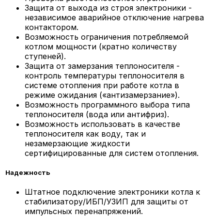
Защита от выхода из строя электроники -
независимое аварийное отключение нагрева
контактором.
Возможность ограничения потребляемой
котлом мощности (кратно количеству
ступеней).
Защита от замерзания теплоносителя -
контроль температуры теплоносителя в
системе отопления при работе котла в
режиме ожидания («антизамерзание»).
Возможность программного выбора типа
теплоносителя (вода или антифриз).
Возможность использовать в качестве
теплоносителя как воду, так и
незамерзающие жидкости
сертифицированные для систем отопления.
Надежность
Штатное подключение электроники котла к
стабилизатору/ИБП/УЗИП для защиты от
импульсных перенапряжений.