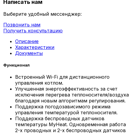
Написать нам
Выберите удобный мессенджер:
Позвонить нам
Получить консультацию
Описание
Характеристики
Документы
Функционал
Встроенный Wi-Fi для дистанционного
управления котлом.
Улучшенная энергоэффективность за счет
исключения перегрева теплоносителя/воздуха
благодаря новым алгоритмам регулирования.
Поддержка погодозависимого режима
управления температурой теплоносителя.
Поддержка беспроводных датчиков
температуры MyHeat. Одновременная работа
2-х проводных и 2-х беспроводных датчиков