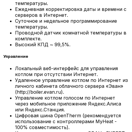
температуры.
Ежедневная корректировка даты и времени с
серверов в Интернет.
Суточное и недельное программирование
температуры.
Проводной датчик комнатной температуры в
комплекте.
Высокий КПД ~ 99,5%.
Управление
Локальный веб-интерфейс для управления
котлом при отсутствии Интернет.
Удаленное управление котлом по Интернет из
личного кабинета облачного сервера «Эван»
(http://boiler.evan.ru).
Управление котлом голосом по Интернет
через мобильное приложение Яндекс.Алиса
или Яндекс.Станция.
Цифровая шина OpenTherm (рекомендуется
использование с контроллерами MyHeat -
100% совместимость).