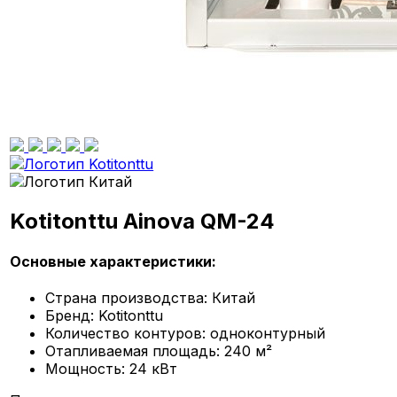
Kotitonttu Ainova QM-24
Основные характеристики:
Страна производства:
Китай
Бренд:
Kotitonttu
Количество контуров:
одноконтурный
Отапливаемая площадь:
240 м²
Мощность:
24 кВт