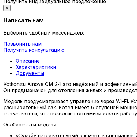
Получить индивидуальное предложение
×
Написать нам
Выберите удобный мессенджер:
Позвонить нам
Получить консультацию
Описание
Характеристики
Документы
Kotitonttu Ainova QM-24 это надёжный и эффективны
Он предназначен для отопления жилых и производс
Модель предусматривает управление через Wi-Fi. У
расширительный бак. Котел имеет 6 ступеней мощно
пользователя, что позволяет оптимизировать работу
Особенности модели:
«Сухой» нагревательный элемент в специально