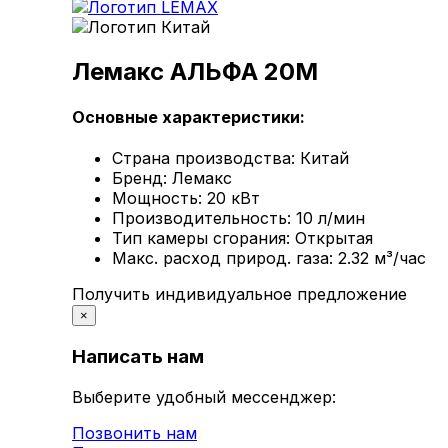
Лемакс АЛЬФА 20M
Основные характеристики:
Страна производства:
Китай
Бренд:
Лемакс
Мощность:
20 кВт
Производительность:
10 л/мин
Тип камеры сгорания:
Открытая
Макс. расход природ. газа:
2.32 м³/час
Получить индивидуальное предложение
×
Написать нам
Выберите удобный мессенджер:
Позвонить нам