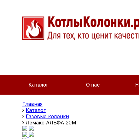
Каталог
О нас
Н
Главная
Каталог
Газовые колонки
Лемакс АЛЬФА 20M