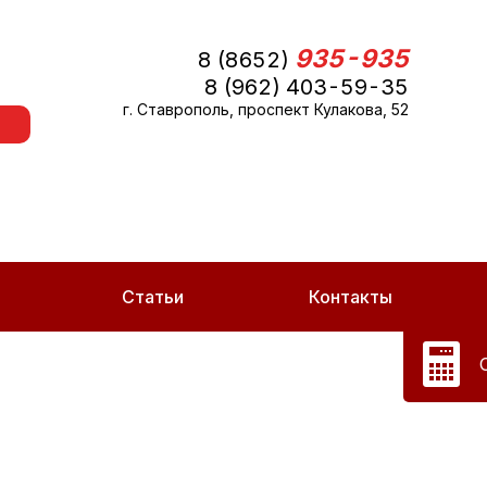
935-935
8 (8652)
8 (962) 403-59-35
г. Ставрополь, проспект Кулакова, 52
Статьи
Контакты