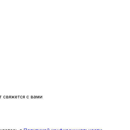
т свяжется с вами