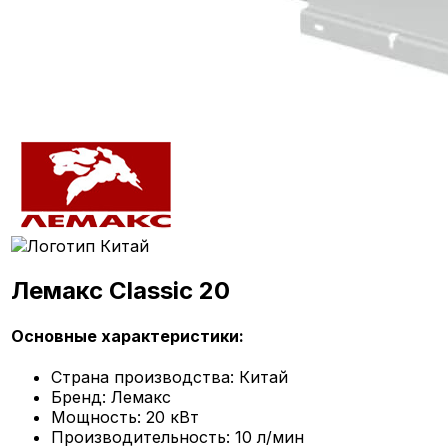
Лемакс Classic 20
Основные характеристики:
Страна производства:
Китай
Бренд:
Лемакс
Мощность:
20 кВт
Производительность:
10 л/мин