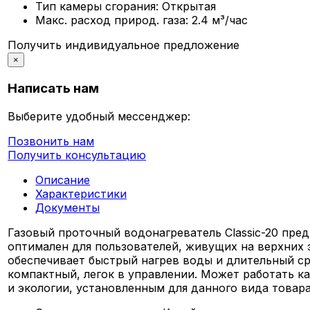
Тип камеры сгорания:
Открытая
Макс. расход природ. газа:
2.4 м³/час
Получить индивидуальное предложение
×
Написать нам
Выберите удобный мессенджер:
Позвонить нам
Получить консультацию
Описание
Характеристики
Документы
Газовый проточный водонагреватель Classic-20 предн
оптимален для пользователей, живущих на верхних
обеспечивает быстрый нагрев воды и длительный ср
компактный, легок в управлении. Может работать ка
и экологии, установленным для данного вида товара