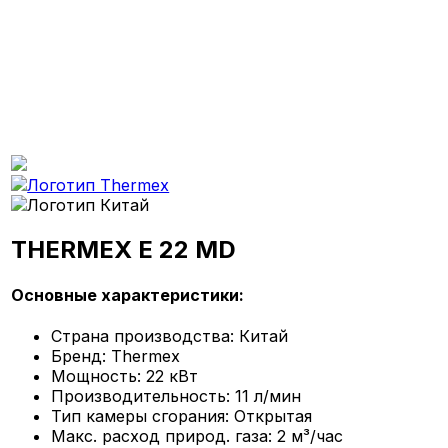
THERMEX E 22 MD
Основные характеристики:
Страна производства:
Китай
Бренд:
Thermex
Мощность:
22 кВт
Производительность:
11 л/мин
Тип камеры сгорания:
Открытая
Макс. расход природ. газа:
2 м³/час