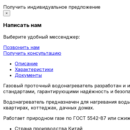
Получить индивидуальное предложение
×
Написать нам
Выберите удобный мессенджер:
Позвонить нам
Получить консультацию
Описание
Характеристики
Документы
Газовый проточный водонагреватель разработан и 
стандартами, гарантирующими надёжность и безопа
Водонагреватель предназначен для нагревания воды,
квартирах, коттеджах, дачных домах.
Работает природном газе по ГОСТ 5542-87 или сжиж
Страна производства
Китай