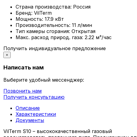
Страна производства:
Россия
Бренд:
VilTerm
Мощность:
17.9 кВт
Производительность:
11 л/мин
Тип камеры сгорания:
Открытая
Макс. расход природ. газа:
2.22 м³/час
Получить индивидуальное предложение
×
Написать нам
Выберите удобный мессенджер:
Позвонить нам
Получить консультацию
Описание
Характеристики
Документы
VilTerm S10 – высококачественный газовый