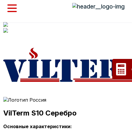
VilTerm S10 Серебро
Основные характеристики: