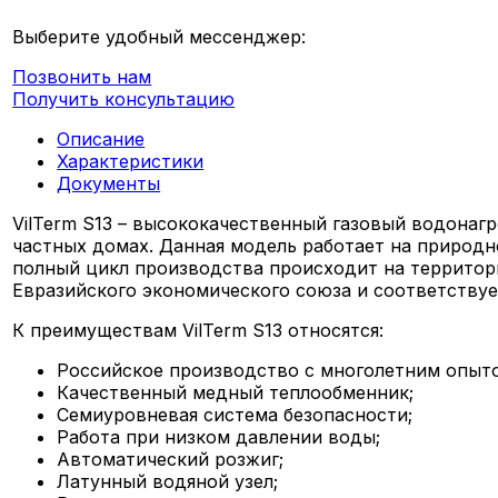
Выберите удобный мессенджер:
Позвонить нам
Получить консультацию
Описание
Характеристики
Документы
VilTerm S13 – высококачественный газовый водонагр
частных домах. Данная модель работает на природно
полный цикл производства происходит на территор
Евразийского экономического союза и соответству
К преимуществам VilTerm S13 относятся:
Российское производство с многолетним опыт
Качественный медный теплообменник;
Семиуровневая система безопасности;
Работа при низком давлении воды;
Автоматический розжиг;
Латунный водяной узел;