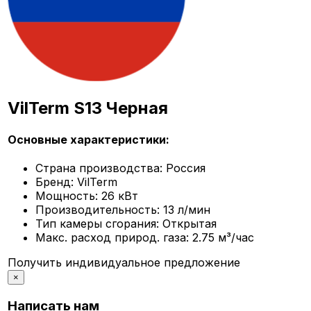
VilTerm S13 Черная
Основные характеристики:
Страна производства:
Россия
Бренд:
VilTerm
Мощность:
26 кВт
Производительность:
13 л/мин
Тип камеры сгорания:
Открытая
Макс. расход природ. газа:
2.75 м³/час
Получить индивидуальное предложение
×
Написать нам