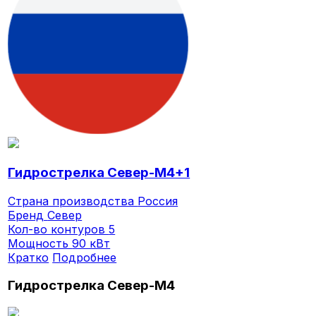
Гидрострелка Север-M4+1
Страна производства
Россия
Бренд
Север
Кол-во контуров
5
Мощность
90 кВт
Кратко
Подробнее
Гидрострелка Север-M4