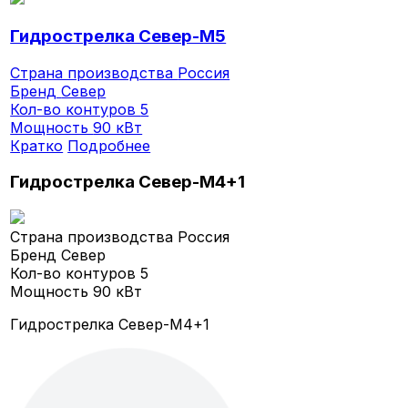
Гидрострелка Север-M5
Страна производства
Россия
Бренд
Север
Кол-во контуров
5
Мощность
90 кВт
Кратко
Подробнее
Гидрострелка Север-M4+1
Страна производства
Россия
Бренд
Север
Кол-во контуров
5
Мощность
90 кВт
Гидрострелка Север-M4+1