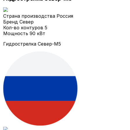
Страна производства
Россия
Бренд
Север
Кол-во контуров
5
Мощность
90 кВт
Гидрострелка Север-M5