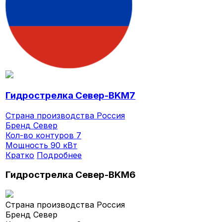
Гидрострелка Север-BKМ7
Страна производства
Россия
Бренд
Север
Кол-во контуров
7
Мощность
90 кВт
Кратко
Подробнее
Гидрострелка Север-BKМ6
Страна производства
Россия
Бренд
Север