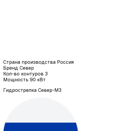
Страна производства
Россия
Бренд
Север
Кол-во контуров
3
Мощность
90 кВт
Гидрострелка Север-M3