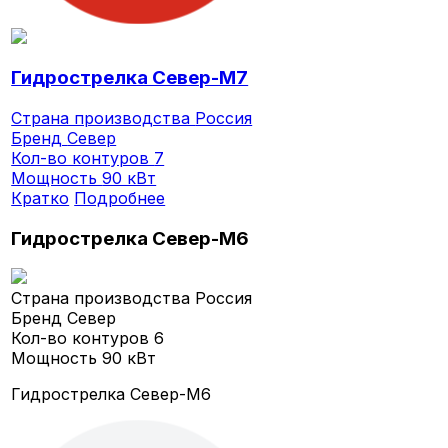
Гидрострелка Север-M7
Страна производства
Россия
Бренд
Север
Кол-во контуров
7
Мощность
90 кВт
Кратко
Подробнее
Гидрострелка Север-M6
Страна производства
Россия
Бренд
Север
Кол-во контуров
6
Мощность
90 кВт
Гидрострелка Север-M6