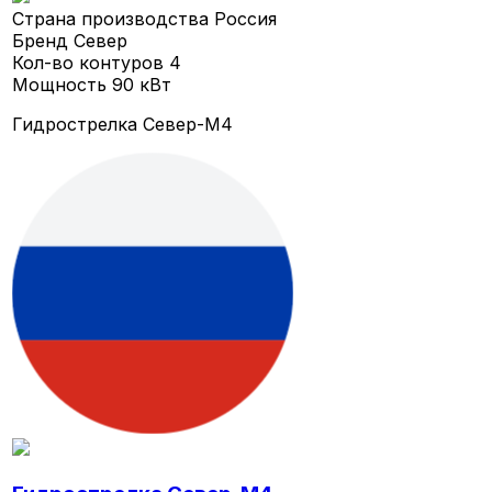
Страна производства
Россия
Бренд
Север
Кол-во контуров
4
Мощность
90 кВт
Гидрострелка Север-M4