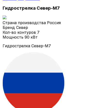
Гидрострелка Север-M7
Страна производства
Россия
Бренд
Север
Кол-во контуров
7
Мощность
90 кВт
Гидрострелка Север-M7