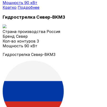
Мощность
90 кВт
Кратко
Подробнее
Гидрострелка Север-BKМ3
Страна производства
Россия
Бренд
Север
Кол-во контуров
3
Мощность
90 кВт
Гидрострелка Север-BKМ3