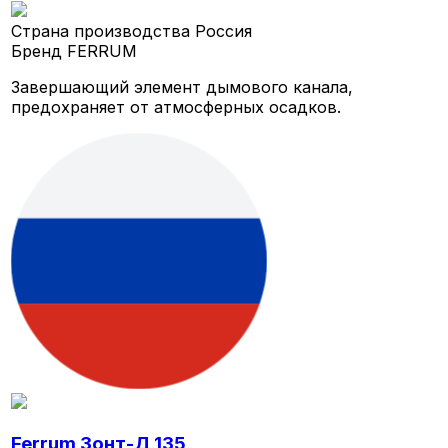
Страна производства
Россия
Бренд
FERRUM
Завершающий элемент дымового канала,
предохраняет от атмосферных осадков.
Ferrum Зонт-Д 135