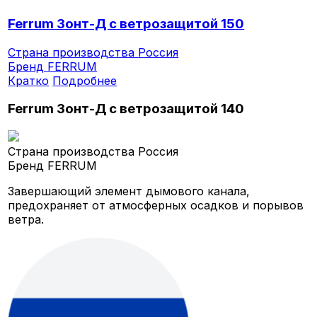
Ferrum Зонт-Д с ветрозащитой 150
Страна производства
Россия
Бренд
FERRUM
Кратко
Подробнее
Ferrum Зонт-Д с ветрозащитой 140
Страна производства
Россия
Бренд
FERRUM
Завершающий элемент дымового канала,
предохраняет от атмосферных осадков и порывов
ветра.