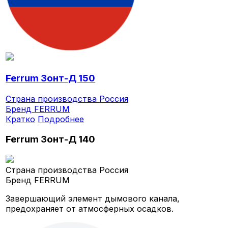
Ferrum Зонт-Д 150
Страна производства
Россия
Бренд
FERRUM
Кратко
Подробнее
Ferrum Зонт-Д 140
Страна производства
Россия
Бренд
FERRUM
Завершающий элемент дымового канала,
предохраняет от атмосферных осадков.