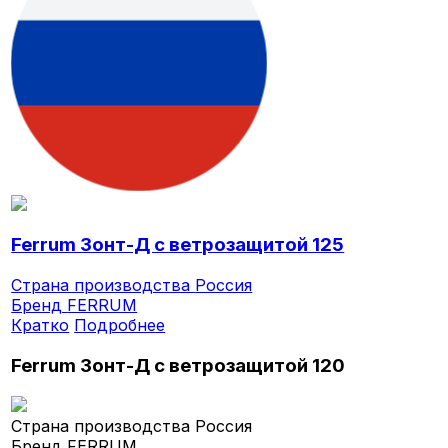
Ferrum Зонт-Д с ветрозащитой 125
Страна производства
Россия
Бренд
FERRUM
Кратко
Подробнее
Ferrum Зонт-Д с ветрозащитой 120
Страна производства
Россия
Бренд
FERRUM