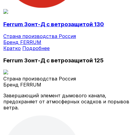
Ferrum Зонт-Д с ветрозащитой 130
Страна производства
Россия
Бренд
FERRUM
Кратко
Подробнее
Ferrum Зонт-Д с ветрозащитой 125
Страна производства
Россия
Бренд
FERRUM
Завершающий элемент дымового канала,
предохраняет от атмосферных осадков и порывов
ветра.