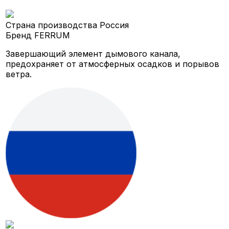
Страна производства
Россия
Бренд
FERRUM
Завершающий элемент дымового канала,
предохраняет от атмосферных осадков и порывов
ветра.