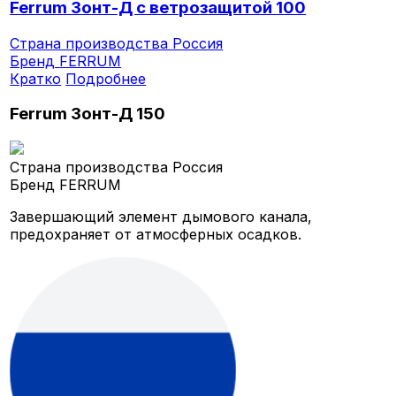
Ferrum Зонт-Д с ветрозащитой 100
Страна производства
Россия
Бренд
FERRUM
Кратко
Подробнее
Ferrum Зонт-Д 150
Страна производства
Россия
Бренд
FERRUM
Завершающий элемент дымового канала,
предохраняет от атмосферных осадков.