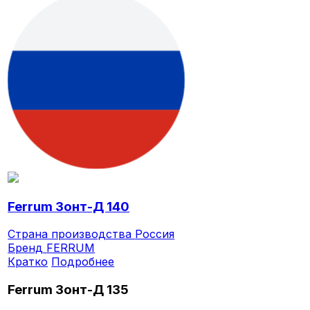
Ferrum Зонт-Д 140
Страна производства
Россия
Бренд
FERRUM
Кратко
Подробнее
Ferrum Зонт-Д 135