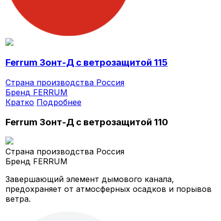
Ferrum Зонт-Д с ветрозащитой 115
Страна производства
Россия
Бренд
FERRUM
Кратко
Подробнее
Ferrum Зонт-Д с ветрозащитой 110
Страна производства
Россия
Бренд
FERRUM
Завершающий элемент дымового канала,
предохраняет от атмосферных осадков и порывов
ветра.