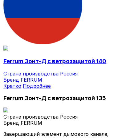
Ferrum Зонт-Д с ветрозащитой 140
Страна производства
Россия
Бренд
FERRUM
Кратко
Подробнее
Ferrum Зонт-Д с ветрозащитой 135
Страна производства
Россия
Бренд
FERRUM
Завершающий элемент дымового канала,