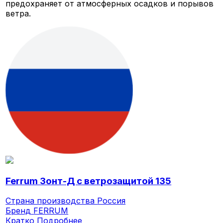
предохраняет от атмосферных осадков и порывов
ветра.
Ferrum Зонт-Д с ветрозащитой 135
Страна производства
Россия
Бренд
FERRUM
Кратко
Подробнее