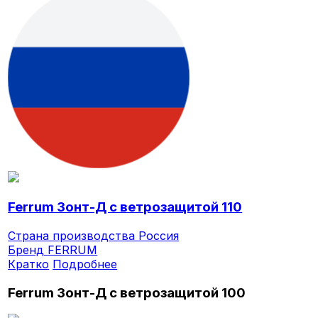
Ferrum Зонт-Д с ветрозащитой 110
Страна производства
Россия
Бренд
FERRUM
Кратко
Подробнее
Ferrum Зонт-Д с ветрозащитой 100