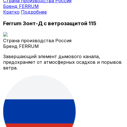
Страна производства
Россия
Бренд
FERRUM
Кратко
Подробнее
Ferrum Зонт-Д с ветрозащитой 115
Страна производства
Россия
Бренд
FERRUM
Завершающий элемент дымового канала,
предохраняет от атмосферных осадков и порывов
ветра.