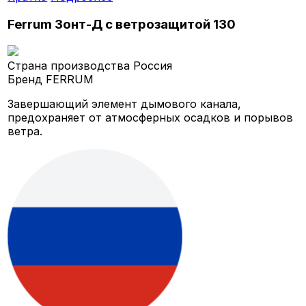
Ferrum Зонт-Д с ветрозащитой 130
Страна производства
Россия
Бренд
FERRUM
Завершающий элемент дымового канала,
предохраняет от атмосферных осадков и порывов
ветра.