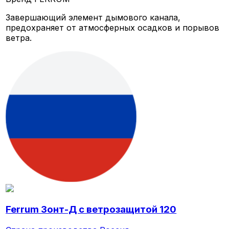
Завершающий элемент дымового канала,
предохраняет от атмосферных осадков и порывов
ветра.
Ferrum Зонт-Д с ветрозащитой 120