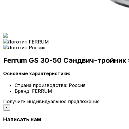
Ferrum GS 30-50 Сэндвич-тройник 
Основные характеристики:
Страна производства:
Россия
Бренд:
FERRUM
Получить индивидуальное предложение
×
Написать нам