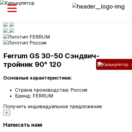
Ferrum GS 30-50 Сэндвич-
тройник 90° 120
Основные характеристики:
Страна производства:
Россия
Бренд:
FERRUM
Получить индивидуальное предложение
×
Написать нам