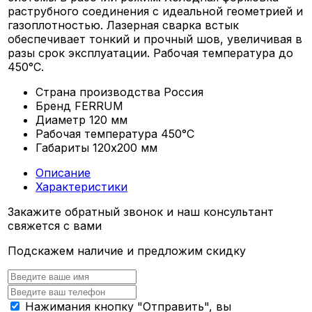
раструбного соединения с идеальной геометрией и
газоплотностью. Лазерная сварка встык
обеспечивает тонкий и прочный шов, увеличивая в
разы срок эксплуатации. Рабочая температура до
450°С.
Страна производства
Россия
Бренд
FERRUM
Диаметр
120 мм
Рабочая температура
450°С
Габариты
120х200 мм
Описание
Характеристики
Закажите обратный звонок и наш консультант
свяжется с вами
Подскажем наличие и предложим скидку
Нажимания кнопку "Отправить", вы