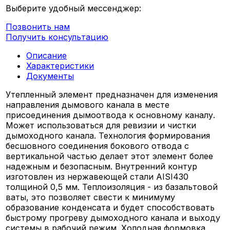
Выберите удобный мессенджер:
Позвонить нам
Получить консультацию
Описание
Характеристики
Документы
Утепленный элемент предназначен для изменения
направления дымового канала в месте
присоединения дымоотвода к основному каналу.
Может использоваться для ревизии и чистки
дымоходного канала. Технология формирования
бесшовного соединения бокового отвода с
вертикальной частью делает этот элемент более
надежным и безопасным. Внутренний контур
изготовлен из нержавеющей стали AISI430
толщиной 0,5 мм. Теплоизоляция - из базальтовой
ваты, это позволяет свести к минимуму
образование конденсата и будет способствовать
быстрому прогреву дымоходного канала и выходу
системы в рабочий режим. Холодная формовка