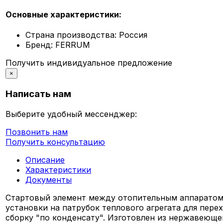
Основные характеристики:
Страна производства:
Россия
Бренд:
FERRUM
Получить индивидуальное предложение
×
Написать нам
Выберите удобный мессенджер:
Позвонить нам
Получить консультацию
Описание
Характеристики
Документы
Стартовый элемент между отопительным аппаратом
установки на патрубок теплового агрегата для пере
сборку "по конденсату". Изготовлен из нержавеющей