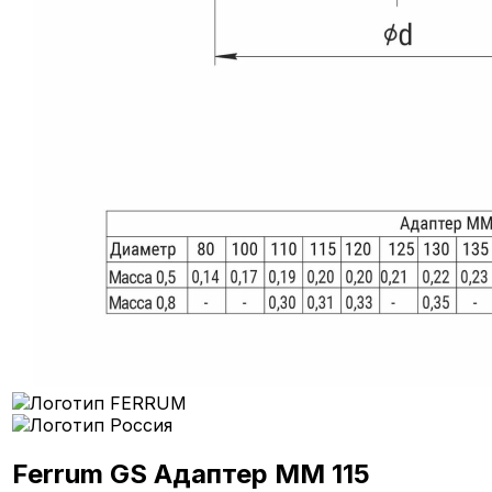
Ferrum GS Адаптер ММ 115