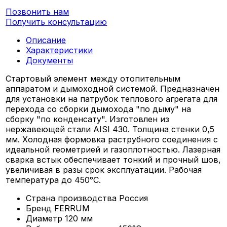
Позвонить нам
Получить консультацию
Описание
Характеристики
Документы
Стартовый элемент между отопительным
аппаратом и дымоходной системой. Предназначен
для установки на патрубок теплового агрегата для
перехода со сборки дымохода "по дыму" на
сборку "по конденсату". Изготовлен из
нержавеющей стали AISI 430. Толщина стенки 0,5
мм. Холодная формовка раструбного соединения с
идеальной геометрией и газоплотностью. Лазерная
сварка встык обеспечивает тонкий и прочный шов,
увеличивая в разы срок эксплуатации. Рабочая
температура до 450°С.
Страна производства
Россия
Бренд
FERRUM
Диаметр
120 мм