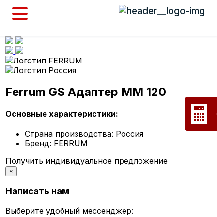
Ferrum GS Адаптер ММ 120
Основные характеристики:
Страна производства:
Россия
Бренд:
FERRUM
Получить индивидуальное предложение
×
Написать нам
Выберите удобный мессенджер: