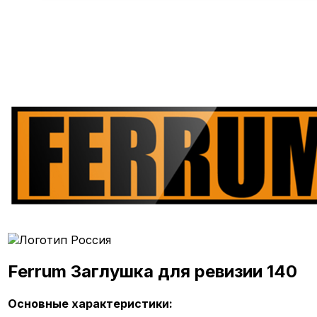
Ferrum Заглушка для ревизии 140
Основные характеристики: