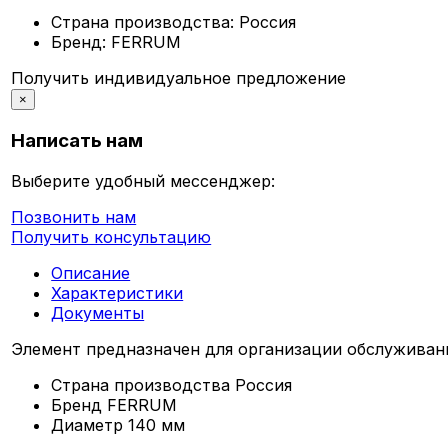
Страна производства:
Россия
Бренд:
FERRUM
Получить индивидуальное предложение
×
Написать нам
Выберите удобный мессенджер:
Позвонить нам
Получить консультацию
Описание
Характеристики
Документы
Элемент предназначен для организации обслуживан
Страна производства
Россия
Бренд
FERRUM
Диаметр
140 мм