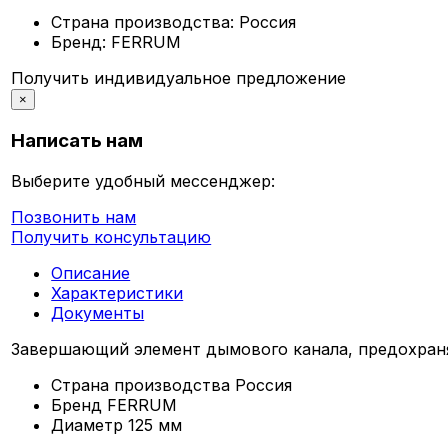
Страна производства:
Россия
Бренд:
FERRUM
Получить индивидуальное предложение
×
Написать нам
Выберите удобный мессенджер:
Позвонить нам
Получить консультацию
Описание
Характеристики
Документы
Завершающий элемент дымового канала, предохраня
Страна производства
Россия
Бренд
FERRUM
Диаметр
125 мм