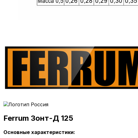
Ferrum Зонт-Д 125
Основные характеристики: