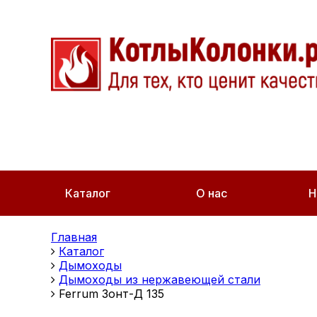
Каталог
О нас
Н
Главная
Каталог
Дымоходы
Дымоходы из нержавеющей стали
Ferrum Зонт-Д 135