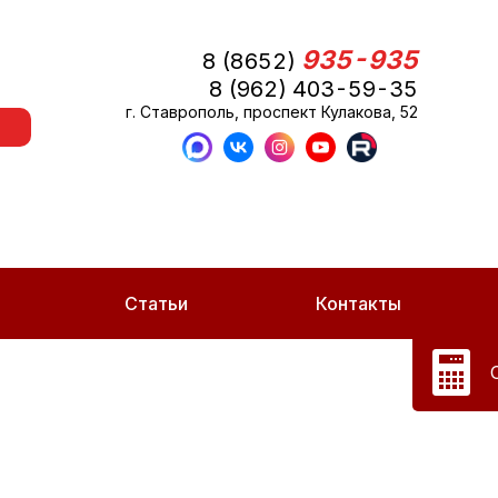
935-935
8 (8652)
8 (962) 403-59-35
г. Ставрополь, проспект Кулакова, 52
Статьи
Контакты