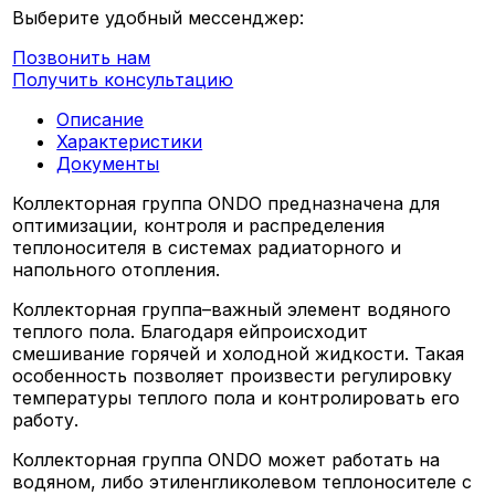
Выберите удобный мессенджер:
Позвонить нам
Получить консультацию
Описание
Характеристики
Документы
Коллекторная группа ONDO предназначена для
оптимизации, контроля и распределения
теплоносителя в системах радиаторного и
напольного отопления.
Коллекторная группа–важный элемент водяного
теплого пола. Благодаря ейпроисходит
смешивание горячей и холодной жидкости. Такая
особенность позволяет произвести регулировку
температуры теплого пола и контролировать его
работу.
Коллекторная группа ONDO может работать на
водяном, либо этиленгликолевом теплоносителе с