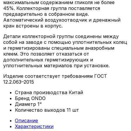
максимальным содержанием гликоля не более
45%. Коллекторная группа поставляется
предварительно в собранном виде.
Автоматический воздухоотводчик и дренажный
кран встроены в корпус.
Детали коллекторной группы соединены между
собой на заводе с помощью уплотнительных колец
и герметизированы специальным анаэробным
клеем. Это позволяет отказаться от
дополнительных герметизирующих и
уплотнительных материалов при установке.
Изделие соответствует требованиям ГОСТ
12.2.063–2015
Страна производства
Китай
Бренд
ONDO
Диаметр
1"
Количество выходов
11 шт
Описание
Характеристики