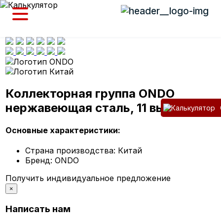
Коллекторная группа ONDO
нержавеющая сталь, 11 выходов
Основные характеристики:
Страна производства:
Китай
Бренд:
ONDO
Получить индивидуальное предложение
×
Написать нам