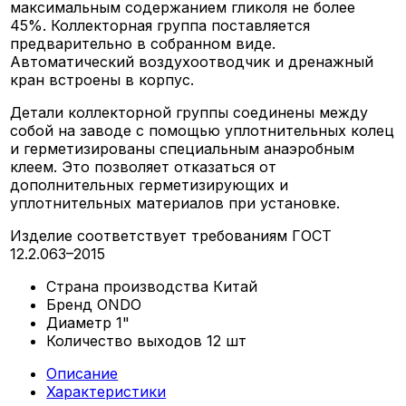
максимальным содержанием гликоля не более
45%. Коллекторная группа поставляется
предварительно в собранном виде.
Автоматический воздухоотводчик и дренажный
кран встроены в корпус.
Детали коллекторной группы соединены между
собой на заводе с помощью уплотнительных колец
и герметизированы специальным анаэробным
клеем. Это позволяет отказаться от
дополнительных герметизирующих и
уплотнительных материалов при установке.
Изделие соответствует требованиям ГОСТ
12.2.063–2015
Страна производства
Китай
Бренд
ONDO
Диаметр
1"
Количество выходов
12 шт
Описание
Характеристики