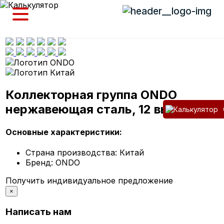
Коллекторная группа ONDO
нержавеющая сталь, 12 выходов
Основные характеристики:
Страна производства:
Китай
Бренд:
ONDO
Получить индивидуальное предложение
×
Написать нам