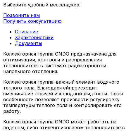
Выберите удобный мессенджер:
Позвонить нам
Получить консультацию
Описание
Характеристики
Документы
Коллекторная группа ONDO предназначена для
оптимизации, контроля и распределения
теплоносителя в системах радиаторного и
напольного отопления.
Коллекторная группа–важный элемент водяного
теплого пола. Благодаря ейпроисходит
смешивание горячей и холодной жидкости. Такая
особенность позволяет произвести регулировку
температуры теплого пола и контролировать его
работу.
Коллекторная группа ONDO может работать на
водяном, либо этиленгликолевом теплоносителе с