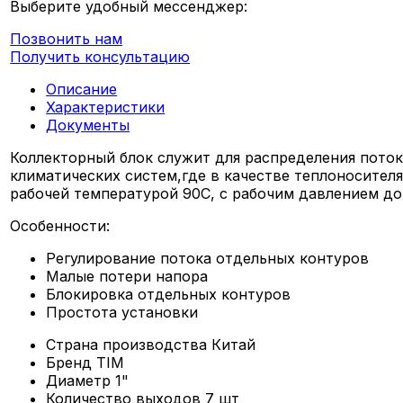
Выберите удобный мессенджер:
Позвонить нам
Получить консультацию
Описание
Характеристики
Документы
Коллекторный блок служит для распределения поток
климатических систем,где в качестве теплоносител
рабочей температурой 90С, с рабочим давлением до 
Особенности:
Регулирование потока отдельных контуров
Малые потери напора
Блокировка отдельных контуров
Простота установки
Страна производства
Китай
Бренд
TIM
Диаметр
1"
Количество выходов
7 шт