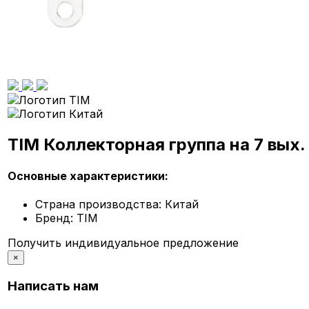
TIM Коллекторная группа на 7 вых
Основные характеристики:
Страна производства:
Китай
Бренд:
TIM
Получить индивидуальное предложение
×
Написать нам