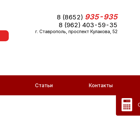
935-935
8 (8652)
8 (962) 403-59-35
г. Ставрополь, проспект Кулакова, 52
Статьи
Контакты