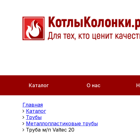
Каталог
О нас
Н
Главная
Каталог
Трубы
Металлопластиковые трубы
Труба м/п Valtec 20