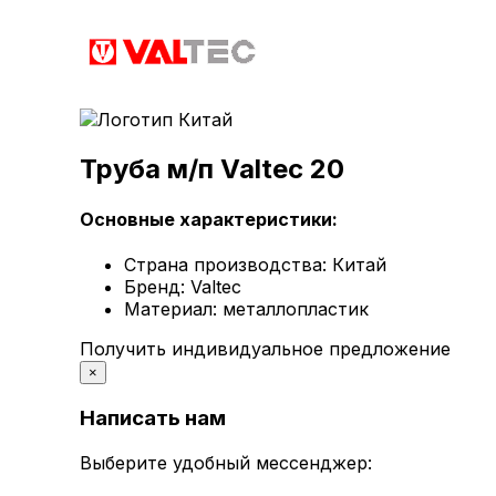
Труба м/п Valtec 20
Основные характеристики:
Страна производства:
Китай
Бренд:
Valtec
Материал:
металлопластик
Получить индивидуальное предложение
×
Написать нам
Выберите удобный мессенджер: