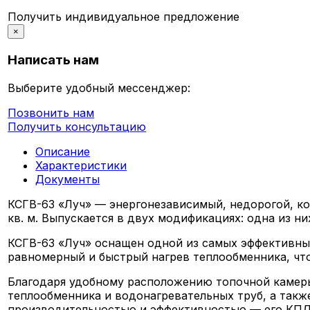
Получить индивидуальное предложение
×
Написать нам
Выберите удобный мессенджер:
Позвонить нам
Получить консультацию
Описание
Характеристики
Документы
КСГВ-63 «Луч» — энергонезависимый, недорогой, ко
кв. м. Выпускается в двух модификациях: одна из н
КСГВ-63 «Луч» оснащен одной из самых эффективны
равномерный и быстрый нагрев теплообменника, чт
Благодаря удобному расположению топочной камеры
теплообменника и водонагревательных труб, а такж
производительностью и эффективностью — его КПД