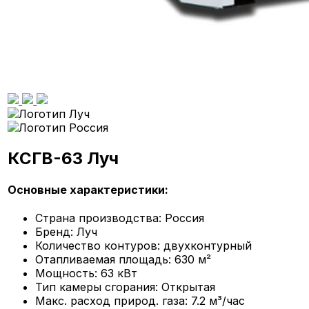
КСГВ-63 Луч
Основные характеристики:
Страна производства:
Россия
Бренд:
Луч
Количество контуров:
двухконтурный
Отапливаемая площадь:
630 м²
Мощность:
63 кВт
Тип камеры сгорания:
Открытая
Макс. расход природ. газа:
7.2 м³/час